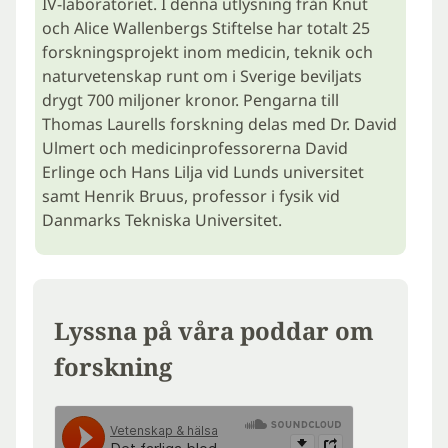
IV-laboratoriet. I denna utlysning från Knut
och Alice Wallenbergs Stiftelse har totalt 25
forskningsprojekt inom medicin, teknik och
naturvetenskap runt om i Sverige beviljats
drygt 700 miljoner kronor. Pengarna till
Thomas Laurells forskning delas med Dr. David
Ulmert och medicinprofessorerna David
Erlinge och Hans Lilja vid Lunds universitet
samt Henrik Bruus, professor i fysik vid
Danmarks Tekniska Universitet.
Lyssna på våra poddar om
forskning