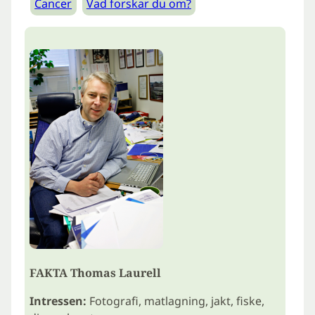
Cancer
Vad forskar du om?
FAKTA Thomas Laurell
Intressen:
Fotografi, matlagning, jakt, fiske,