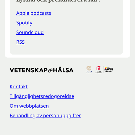
Apple podcasts
Spotify
Soundcloud
RSS
Kontakt
Tillgänglighetsredogöreldse
Om webbplatsen
Behandling av personuppgifter