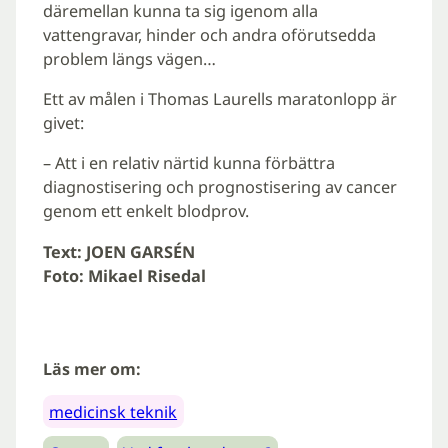
däremellan kunna ta sig igenom alla
vattengravar, hinder och andra oförutsedda
problem längs vägen…
Ett av målen i Thomas Laurells maratonlopp är
givet:
– Att i en relativ närtid kunna förbättra
diagnostisering och prognostisering av cancer
genom ett enkelt blodprov.
Text: JOEN GARSÉN
Foto: Mikael Risedal
Läs mer om:
medicinsk teknik