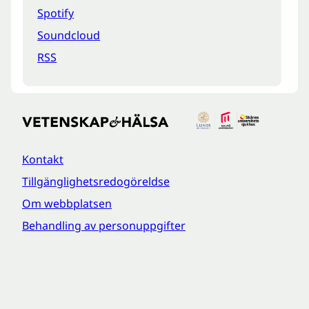
Spotify
Soundcloud
RSS
Kontakt
Tillgänglighetsredogöreldse
Om webbplatsen
Behandling av personuppgifter