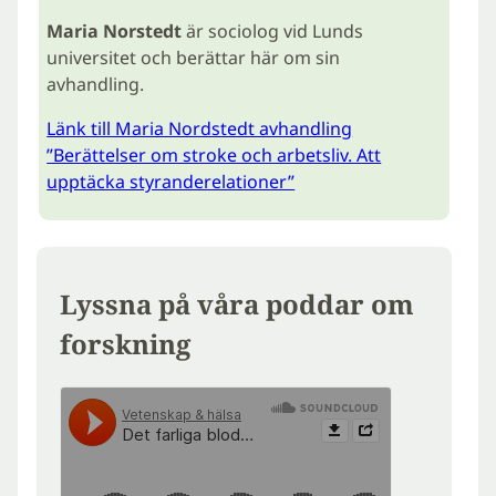
Maria Norstedt
är sociolog vid Lunds
universitet och berättar här om sin
avhandling.
Länk till Maria Nordstedt avhandling
”Berättelser om stroke och arbetsliv. Att
upptäcka styranderelationer”
Lyssna på våra poddar om
forskning