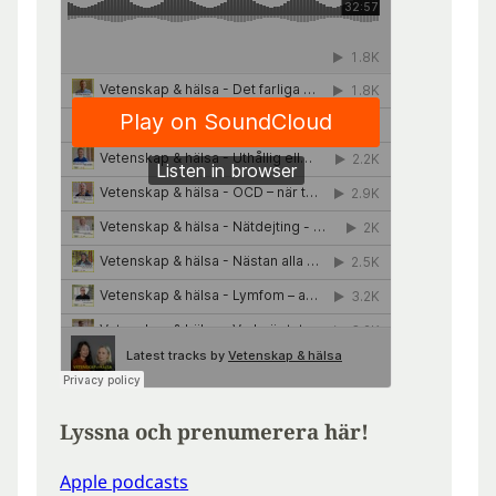
Lyssna och prenumerera här!
Apple podcasts