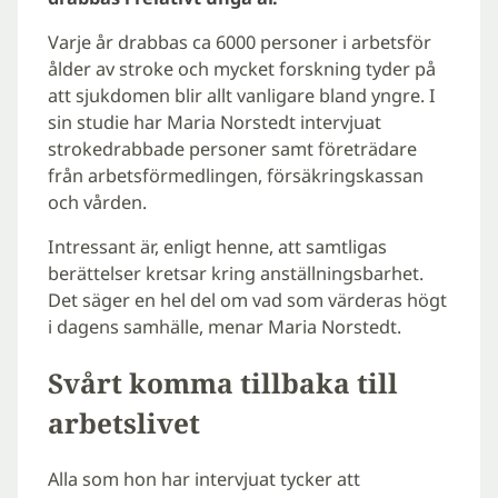
Varje år drabbas ca 6000 personer i arbetsför
ålder av stroke och mycket forskning tyder på
att sjukdomen blir allt vanligare bland yngre. I
sin studie har Maria Norstedt intervjuat
strokedrabbade personer samt företrädare
från arbetsförmedlingen, försäkringskassan
och vården.
Intressant är, enligt henne, att samtligas
berättelser kretsar kring anställningsbarhet.
Det säger en hel del om vad som värderas högt
i dagens samhälle, menar Maria Norstedt.
Svårt komma tillbaka till
arbetslivet
Alla som hon har intervjuat tycker att