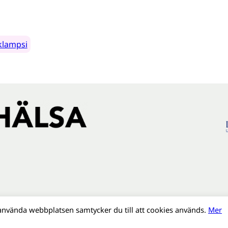
klampsi
använda webbplatsen samtycker du till att cookies används.
Mer