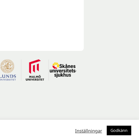
Inställningar
Godkänn