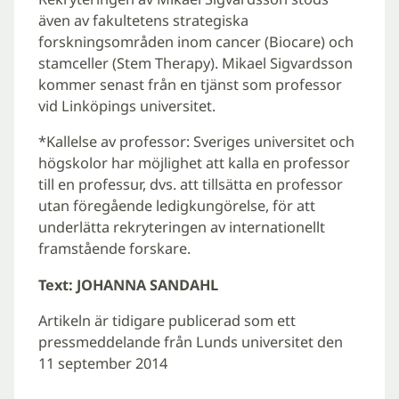
även av fakultetens strategiska
forskningsområden inom cancer (Biocare) och
stamceller (Stem Therapy). Mikael Sigvardsson
kommer senast från en tjänst som professor
vid Linköpings universitet.
*Kallelse av professor: Sveriges universitet och
högskolor har möjlighet att kalla en professor
till en professur, dvs. att tillsätta en professor
utan föregående ledigkungörelse, för att
underlätta rekryteringen av internationellt
framstående forskare.
Text: JOHANNA SANDAHL
Artikeln är tidigare publicerad som ett
pressmeddelande från Lunds universitet den
11 september 2014