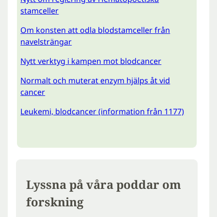
stamceller
Om konsten att odla blodstamceller från
navelsträngar
Nytt verktyg i kampen mot blodcancer
Normalt och muterat enzym hjälps åt vid
cancer
Leukemi, blodcancer (information från 1177)
Lyssna på våra poddar om
forskning