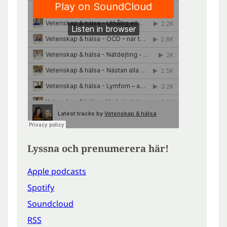
Lyssna och prenumerera här!
Apple podcasts
Spotify
Soundcloud
RSS