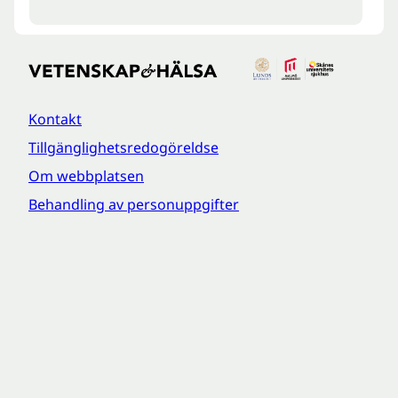
Kontakt
Tillgänglighetsredogöreldse
Om webbplatsen
Behandling av personuppgifter