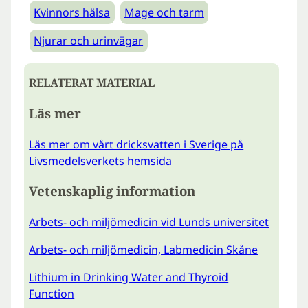
Kvinnors hälsa
Mage och tarm
Njurar och urinvägar
RELATERAT MATERIAL
Läs mer
Läs mer om vårt dricksvatten i Sverige på
Livsmedelsverkets hemsida
Vetenskaplig information
Arbets- och miljömedicin vid Lunds universitet
Arbets- och miljömedicin, Labmedicin Skåne
Lithium in Drinking Water and Thyroid
Function