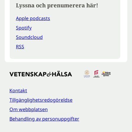
Lyssna och prenumerera här!
Apple podcasts
Spotify
Soundcloud
RSS
Kontakt
Tillgänglighetsredogöreldse
Om webbplatsen
Behandling av personuppgifter