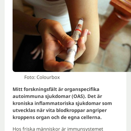
Foto: Colourbox
Mitt forskningsfält är organspecifika
autoimmuna sjukdomar (OAS). Det är
kroniska inflammatoriska sjukdomar som
utvecklas när vita blodkroppar angriper
kroppens organ och de egna cellerna.
Hos friska människor är immunsystemet