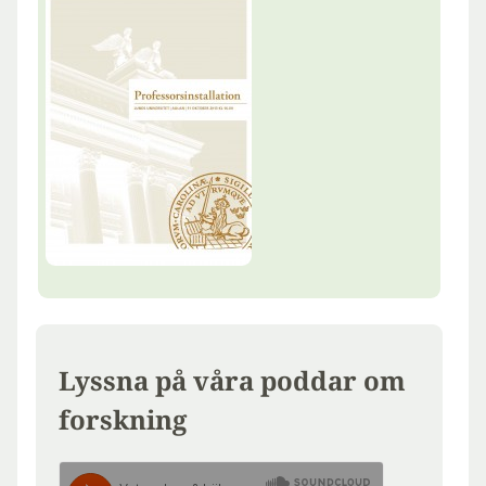
Lyssna på våra poddar om
forskning