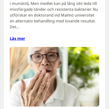
i munskölj. Men medlet kan på lång sikt leda till
missfärgade tänder och resistenta bakterier. Nu
utforskar en doktorand vid Malmö universitet
en alternativ behandling med lovande resultat.
Det…
Läs mer