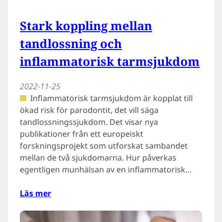
Stark koppling mellan
tandlossning och
inflammatorisk tarmsjukdom
2022-11-25
Inflammatorisk tarmsjukdom är kopplat till
ökad risk för parodontit, det vill säga
tandlossningssjukdom. Det visar nya
publikationer från ett europeiskt
forskningsprojekt som utforskat sambandet
mellan de två sjukdomarna. Hur påverkas
egentligen munhälsan av en inflammatorisk…
Läs mer