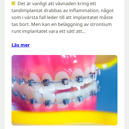
Det är vanligt att vävnaden kring ett
tandimplantat drabbas av inflammation, något
som i värsta fall leder till att implantatet måste
tas bort. Men kan en beläggning av strontium
runt implantatet vara ett sätt att…
Läs mer