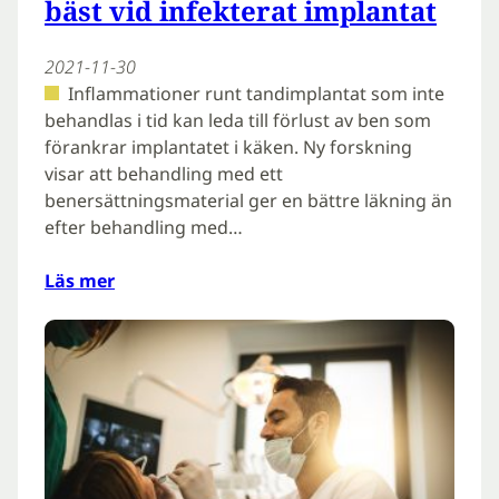
bäst vid infekterat implantat
2021-11-30
Inflammationer runt tandimplantat som inte
behandlas i tid kan leda till förlust av ben som
förankrar implantatet i käken. Ny forskning
visar att behandling med ett
benersättningsmaterial ger en bättre läkning än
efter behandling med…
Läs mer