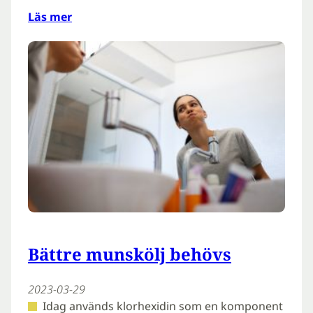
Läs mer
Bättre munskölj behövs
2023-03-29
Idag används klorhexidin som en komponent