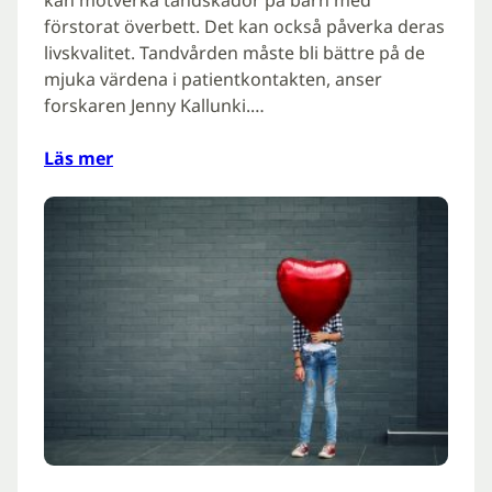
förstorat överbett. Det kan också påverka deras
livskvalitet. Tandvården måste bli bättre på de
mjuka värdena i patientkontakten, anser
forskaren Jenny Kallunki.…
Läs mer