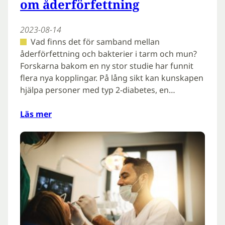
om åderförfettning
2023-08-14
Vad finns det för samband mellan
åderförfettning och bakterier i tarm och mun?
Forskarna bakom en ny stor studie har funnit
flera nya kopplingar. På lång sikt kan kunskapen
hjälpa personer med typ 2-diabetes, en…
Läs mer