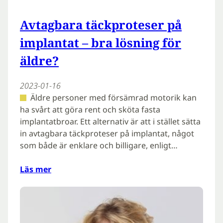
Avtagbara täckproteser på
implantat – bra lösning för
äldre?
2023-01-16
Äldre personer med försämrad motorik kan
ha svårt att göra rent och sköta fasta
implantatbroar. Ett alternativ är att i stället sätta
in avtagbara täckproteser på implantat, något
som både är enklare och billigare, enligt…
Läs mer