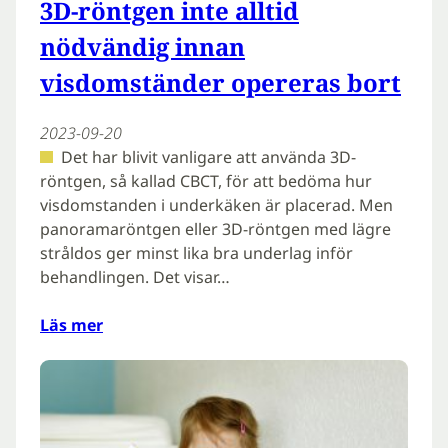
3D-röntgen inte alltid
nödvändig innan
visdomständer opereras bort
2023-09-20
Det har blivit vanligare att använda 3D-
röntgen, så kallad CBCT, för att bedöma hur
visdomstanden i underkäken är placerad. Men
panoramaröntgen eller 3D-röntgen med lägre
stråldos ger minst lika bra underlag inför
behandlingen. Det visar…
Läs mer