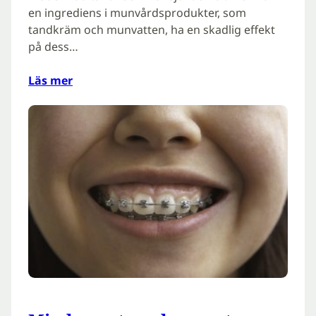
en ingrediens i munvårdsprodukter, som
tandkräm och munvatten, ha en skadlig effekt
på dess…
Läs mer