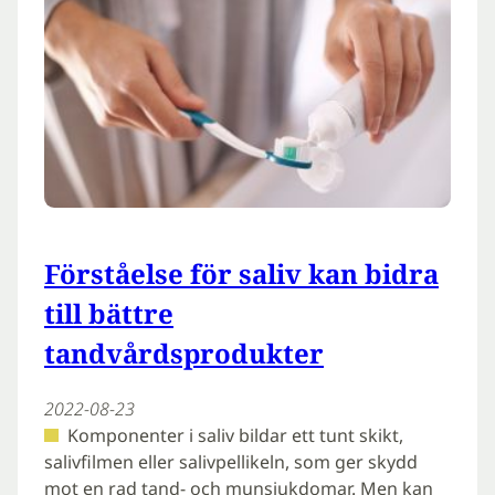
Förståelse för saliv kan bidra
till bättre
tandvårdsprodukter
2022-08-23
Komponenter i saliv bildar ett tunt skikt,
salivfilmen eller salivpellikeln, som ger skydd
mot en rad tand- och munsjukdomar. Men kan