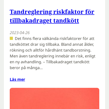
Tandreglering riskfaktor för
tillbakadraget tandkött
2023-04-26
Det finns flera välkända riskfaktorer för att
tandköttet drar sig tillbaka. Bland annat ålder,
rökning och alltför hårdhänt tandborstning.
Men även tandreglering innebär en risk, enligt
en ny avhandling. – Tillbakadraget tandkött
beror på många…
Läs mer