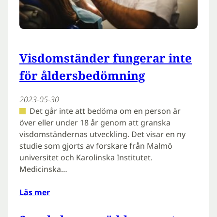
Visdomständer fungerar inte
för åldersbedömning
2023-05-30
Det går inte att bedöma om en person är
över eller under 18 år genom att granska
visdomständernas utveckling. Det visar en ny
studie som gjorts av forskare från Malmö
universitet och Karolinska Institutet.
Medicinska…
Läs mer