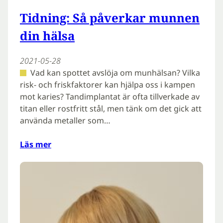
Tidning: Så påverkar munnen
din hälsa
2021-05-28
Vad kan spottet avslöja om munhälsan? Vilka
risk- och friskfaktorer kan hjälpa oss i kampen
mot karies? Tandimplantat är ofta tillverkade av
titan eller rostfritt stål, men tänk om det gick att
använda metaller som…
Läs mer