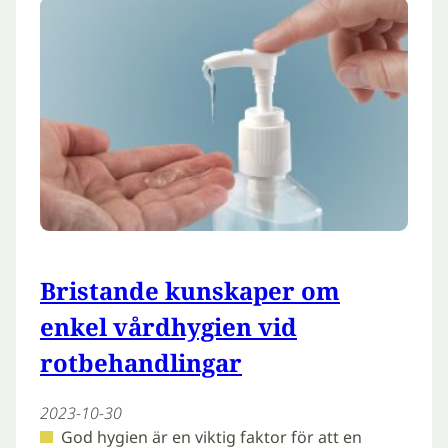
Bristande kunskaper om
enkel vårdhygien vid
rotbehandlingar
2023-10-30
God hygien är en viktig faktor för att en