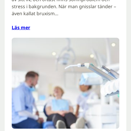
stress i bakgrunden. När man gnisslar tänder –
även kallat bruxism…
Läs mer