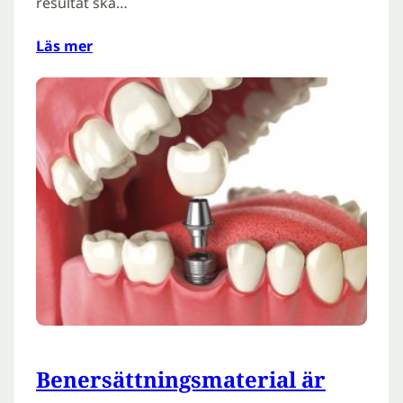
resultat ska…
Läs mer
Benersättningsmaterial är