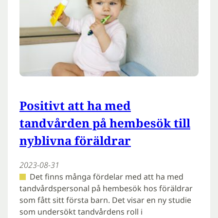
Positivt att ha med
tandvården på hembesök till
nyblivna föräldrar
2023-08-31
Det finns många fördelar med att ha med
tandvårdspersonal på hembesök hos föräldrar
som fått sitt första barn. Det visar en ny studie
som undersökt tandvårdens roll i