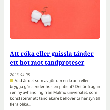
Att röka eller gnissla tänder
ett hot mot tandproteser
2023-04-05
Vad är det som avgör om en krona eller
brygga går sönder hos en patient? Det är frågan
i en ny avhandling från Malmö universitet, som
konstaterar att tandläkare behöver ta hänsyn till
flera olika…