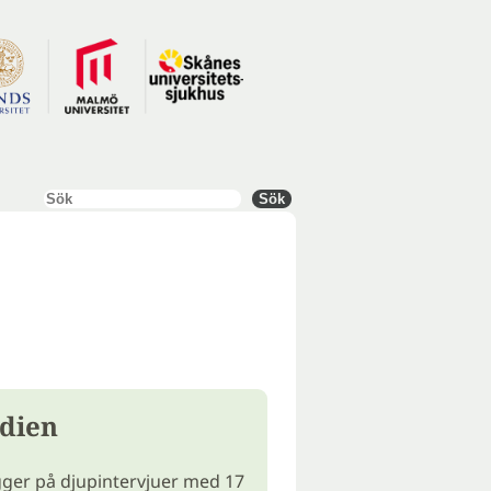
Sök
Sök
dien
ger på djupintervjuer med 17