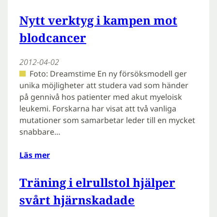
Nytt verktyg i kampen mot
blodcancer
2012-04-02
Foto: Dreamstime En ny försöksmodell ger
unika möjligheter att studera vad som händer
på gennivå hos patienter med akut myeloisk
leukemi. Forskarna har visat att två vanliga
mutationer som samarbetar leder till en mycket
snabbare…
Läs mer
Träning i elrullstol hjälper
svårt hjärnskadade