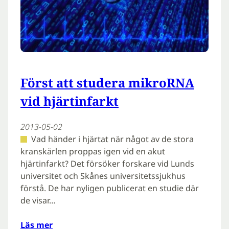
Först att studera mikroRNA
vid hjärtinfarkt
2013-05-02
Vad händer i hjärtat när något av de stora
kranskärlen proppas igen vid en akut
hjärtinfarkt? Det försöker forskare vid Lunds
universitet och Skånes universitetssjukhus
förstå. De har nyligen publicerat en studie där
de visar…
Läs mer