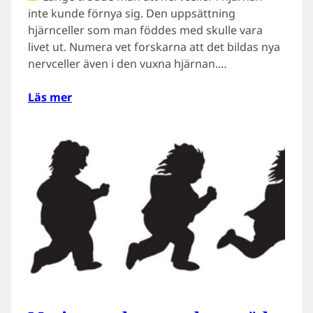
inte kunde förnya sig. Den uppsättning
hjärnceller som man föddes med skulle vara
livet ut. Numera vet forskarna att det bildas nya
nervceller även i den vuxna hjärnan.…
Läs mer