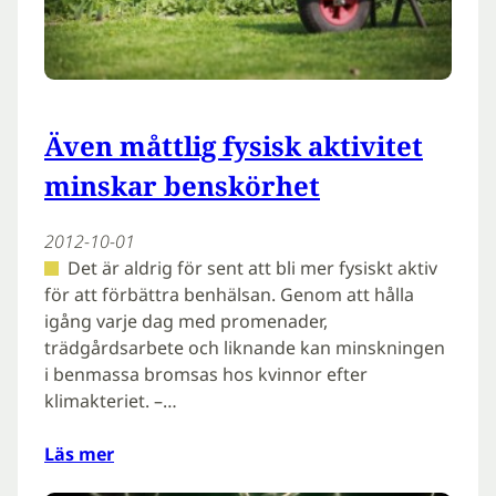
Även måttlig fysisk aktivitet
minskar benskörhet
2012-10-01
Det är aldrig för sent att bli mer fysiskt aktiv
för att förbättra benhälsan. Genom att hålla
igång varje dag med promenader,
trädgårdsarbete och liknande kan minskningen
i benmassa bromsas hos kvinnor efter
klimakteriet. –…
Läs mer