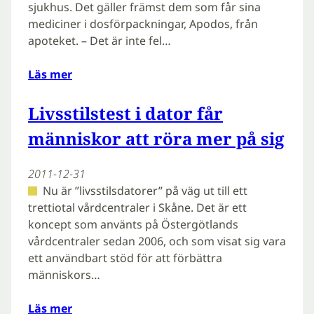
sjukhus. Det gäller främst dem som får sina
mediciner i dosförpackningar, Apodos, från
apoteket. – Det är inte fel…
Läs mer
Livsstilstest i dator får
människor att röra mer på sig
2011-12-31
Nu är ”livsstilsdatorer” på väg ut till ett
trettiotal vårdcentraler i Skåne. Det är ett
koncept som använts på Östergötlands
vårdcentraler sedan 2006, och som visat sig vara
ett användbart stöd för att förbättra
människors…
Läs mer