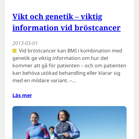
Vikt och genetik – viktig
information vid bröstcancer
2013-03-01
Vid bröstcancer kan BMI i kombination med
genetik ge viktig information om hur det
kommer att gå för patienten – och om patienten
kan behöva utökad behandling eller klarar sig
med en mildare variant. –…
Läs mer