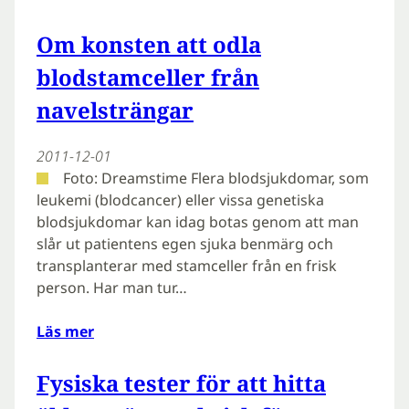
Om konsten att odla
blodstamceller från
navelsträngar
2011-12-01
Foto: Dreamstime Flera blodsjukdomar, som
leukemi (blodcancer) eller vissa genetiska
blodsjukdomar kan idag botas genom att man
slår ut patientens egen sjuka benmärg och
transplanterar med stamceller från en frisk
person. Har man tur…
Läs mer
Fysiska tester för att hitta