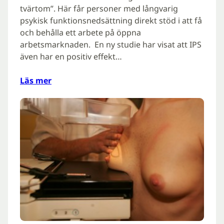
tvärtom”. Här får personer med långvarig
psykisk funktionsnedsättning direkt stöd i att få
och behålla ett arbete på öppna
arbetsmarknaden. En ny studie har visat att IPS
även har en positiv effekt…
Läs mer