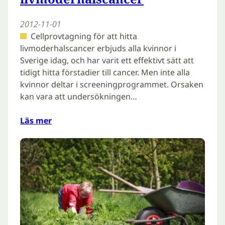
2012-11-01
Cellprovtagning för att hitta
livmoderhalscancer erbjuds alla kvinnor i
Sverige idag, och har varit ett effektivt sätt att
tidigt hitta förstadier till cancer. Men inte alla
kvinnor deltar i screeningprogrammet. Orsaken
kan vara att undersökningen…
Läs mer