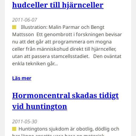
hudceller till hjärnceller
2011-06-07
Illustration: Malin Parmar och Bengt
Mattsson Ett genombrott i forskningen bevisar
nu att det går att programmera om mogna
celler från människohud direkt till hjärnceller,
utan att passera stamcellsstadiet. Den oväntat
enkla tekniken går…
Läs mer
Hormoncentral skadas tidigt
vid huntington
2011-05-30
Huntingtons sjukdom är obotlig, dödlig och