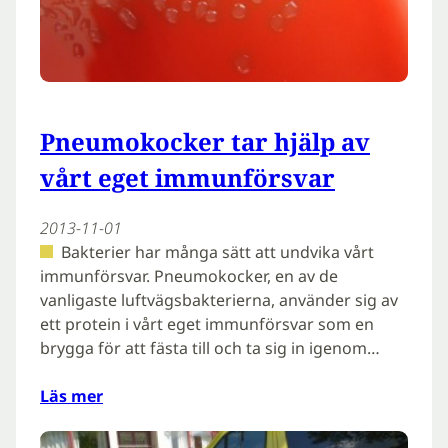
Pneumokocker tar hjälp av
vårt eget immunförsvar
2013-11-01
Bakterier har många sätt att undvika vårt
immunförsvar. Pneumokocker, en av de
vanligaste luftvägsbakterierna, använder sig av
ett protein i vårt eget immunförsvar som en
brygga för att fästa till och ta sig in igenom…
Läs mer