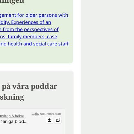
ement for older persons with
dity. Experiences of an
n from the perspectives of
ns, family members, case
d health and social care staff
 på våra poddar
skning