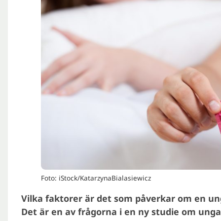
Foto: iStock/KatarzynaBialasiewicz
Vilka faktorer är det som påverkar om en ung
Det är en av frågorna i en ny studie om unga