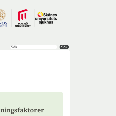
Sök
Sök
ningsfaktorer