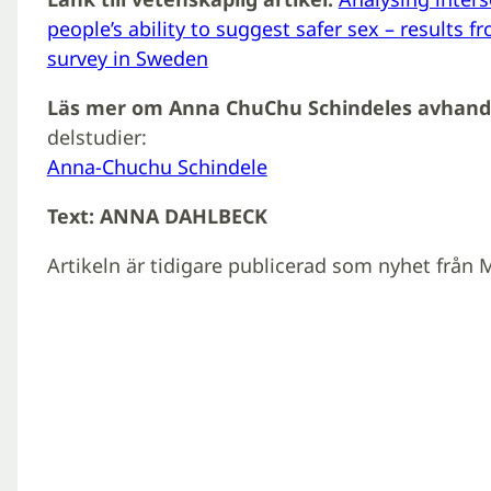
people’s ability to suggest safer sex – results 
survey in Sweden
Läs mer om Anna ChuChu Schindeles avhand
delstudier:
Anna-Chuchu Schindele
Text: ANNA DAHLBECK
Artikeln är tidigare publicerad som nyhet från 