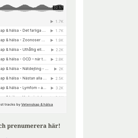
ch prenumerera här!