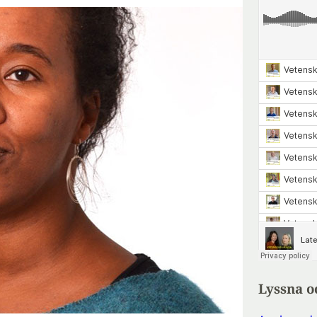
Lyssna o