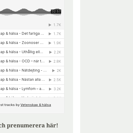
ch prenumerera här!