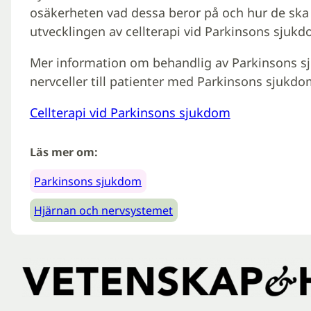
osäkerheten vad dessa beror på och hur de ska 
utvecklingen av cellterapi vid Parkinsons sjukd
Mer information om behandlig av Parkinsons sj
nervceller till patienter med Parkinsons sjukd
Cellterapi vid Parkinsons sjukdom
Läs mer om:
Parkinsons sjukdom
Hjärnan och nervsystemet