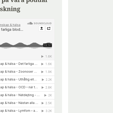
skning