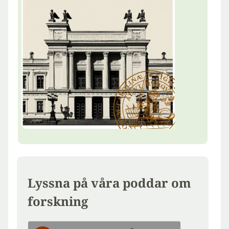
Lyssna på våra poddar om
forskning