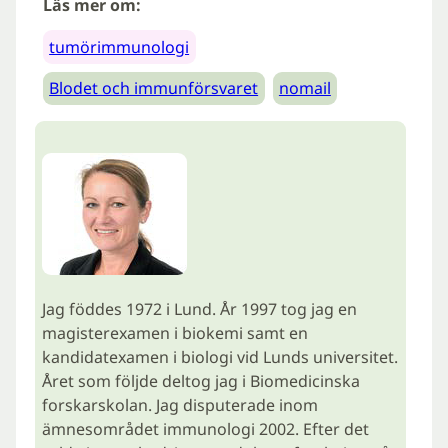
Läs mer om:
tumörimmunologi
Blodet och immunförsvaret
nomail
Jag föddes 1972 i Lund. År 1997 tog jag en
magisterexamen i biokemi samt en
kandidatexamen i biologi vid Lunds universitet.
Året som följde deltog jag i Biomedicinska
forskarskolan. Jag disputerade inom
ämnesområdet immunologi 2002. Efter det