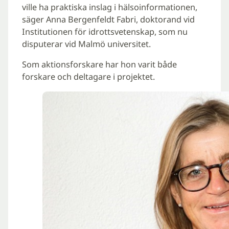
ville ha praktiska inslag i hälsoinformationen,
säger Anna Bergenfeldt Fabri, doktorand vid
Institutionen för idrottsvetenskap, som nu
disputerar vid Malmö universitet.
Som aktionsforskare har hon varit både
forskare och deltagare i projektet.