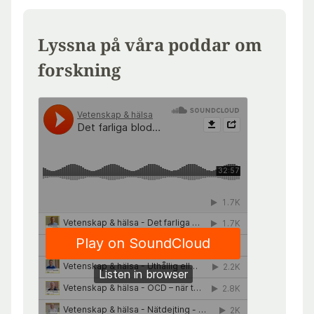
Lyssna på våra poddar om
forskning