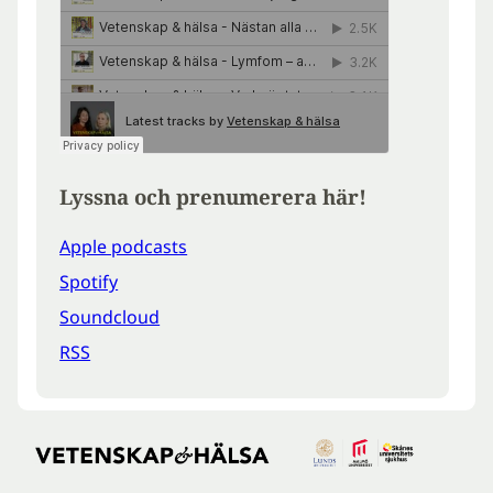
Lyssna och prenumerera här!
Apple podcasts
Spotify
Soundcloud
RSS