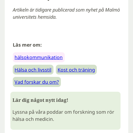
Artikeln är tidigare publicerad som nyhet på Malmö
universitets hemsida.
Läs mer om:
hälsokommunikation
Hälsa och livsstil
Kost och träning
Vad forskar du om?
Lär dig något nytt idag!
Lyssna på våra poddar om forskning som rör
hälsa och medicin.