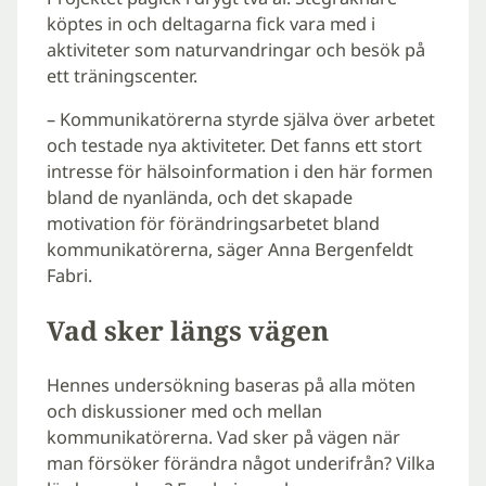
köptes in och deltagarna fick vara med i
aktiviteter som naturvandringar och besök på
ett träningscenter.
– Kommunikatörerna styrde själva över arbetet
och testade nya aktiviteter. Det fanns ett stort
intresse för hälsoinformation i den här formen
bland de nyanlända, och det skapade
motivation för förändringsarbetet bland
kommunikatörerna, säger Anna Bergenfeldt
Fabri.
Vad sker längs vägen
Hennes undersökning baseras på alla möten
och diskussioner med och mellan
kommunikatörerna. Vad sker på vägen när
man försöker förändra något underifrån? Vilka