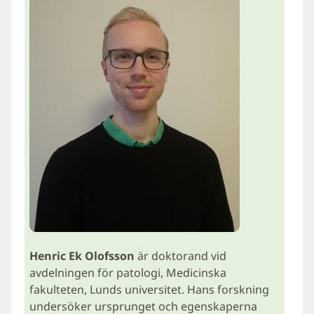
Henric Ek Olofsson
är doktorand vid
avdelningen för patologi, Medicinska
fakulteten, Lunds universitet. Hans forskning
undersöker ursprunget och egenskaperna