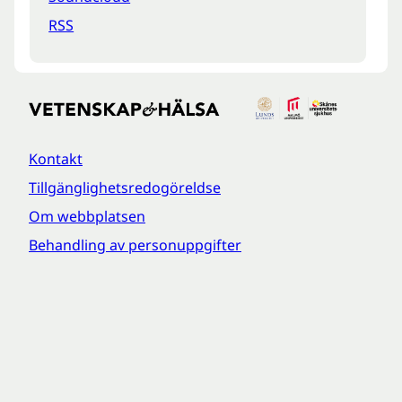
RSS
Kontakt
Tillgänglighetsredogöreldse
Om webbplatsen
Behandling av personuppgifter