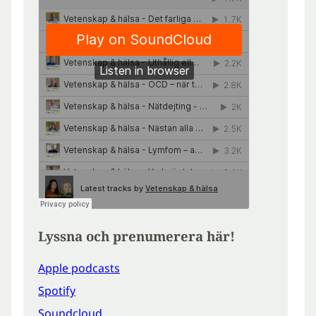
Lyssna och prenumerera här!
Apple podcasts
Spotify
Soundcloud