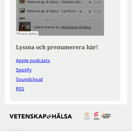
Lyssna och prenumerera här!
Apple podcasts
Spotify
Soundcloud
RSS