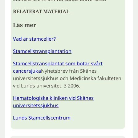
RELATERAT MATERIAL
Läs mer
Vad är stamceller?
Stamcellstransplantation
Stamcellstransplantat som botar svårt
cancersjuka
Nyhetsbrev från Skånes
universitetssjukhus och Medicinska fakulteten
vid Lunds universitet, 3 2006.
Hematologiska kliniken vid Skånes
universitetssjukhus
Lunds Stamcellscentrum