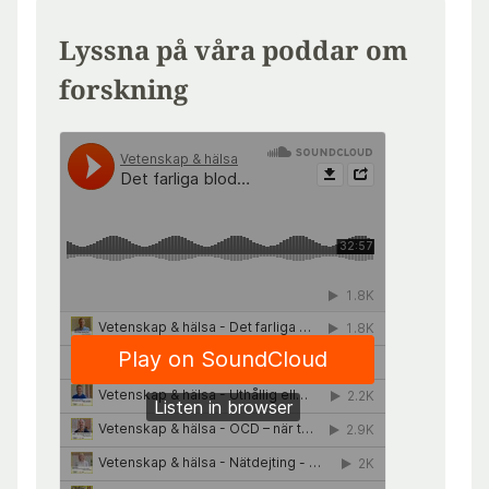
Lyssna på våra poddar om
forskning