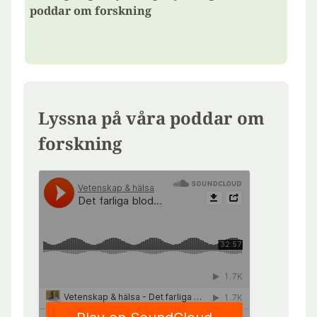
poddar om forskning
Lyssna på våra poddar om
forskning