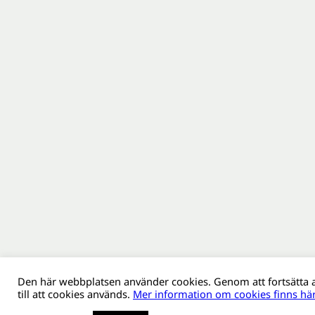
Den här webbplatsen använder cookies. Genom att fortsätta
till att cookies används.
Mer information om cookies finns här