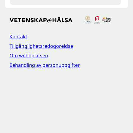
Kontakt
Tillgänglighetsredogöreldse
Om webbplatsen
Behandling av personuppgifter