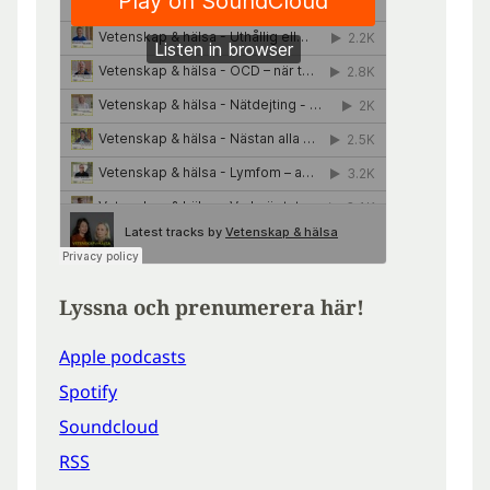
Lyssna och prenumerera här!
Apple podcasts
Spotify
Soundcloud
RSS