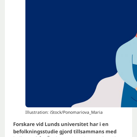
Illustration: iStock/Ponomariova_Maria
Forskare vid Lunds universitet har i en
befolkningsstudie gjord tillsammans med