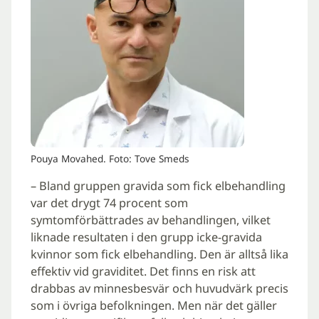
Pouya Movahed. Foto: Tove Smeds
– Bland gruppen gravida som fick elbehandling
var det drygt 74 procent som
symtomförbättrades av behandlingen, vilket
liknade resultaten i den grupp icke-gravida
kvinnor som fick elbehandling. Den är alltså lika
effektiv vid graviditet. Det finns en risk att
drabbas av minnesbesvär och huvudvärk precis
som i övriga befolkningen. Men när det gäller