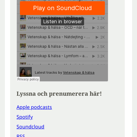
Lyssna och prenumerera här!
Apple podcasts
Spotify
Soundcloud
RSS