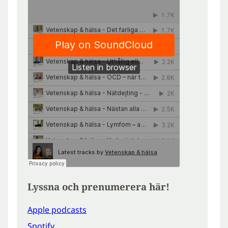
Lyssna och prenumerera här!
Apple podcasts
Spotify