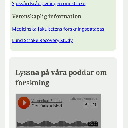
Sjukvårdsrådgivningen om stroke
Vetenskaplig information
Medicinska fakultetens forskningsdatabas
Lund Stroke Recovery Study
Lyssna på våra poddar om
forskning