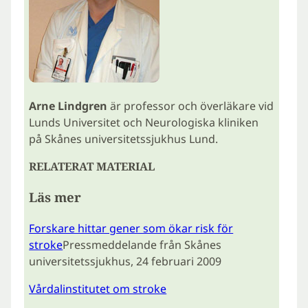
Arne Lindgren
är professor och överläkare vid
Lunds Universitet och Neurologiska kliniken
på Skånes universitetssjukhus Lund.
RELATERAT MATERIAL
Läs mer
Forskare hittar gener som ökar risk för
stroke
Pressmeddelande från Skånes
universitetssjukhus, 24 februari 2009
Vårdalinstitutet om stroke