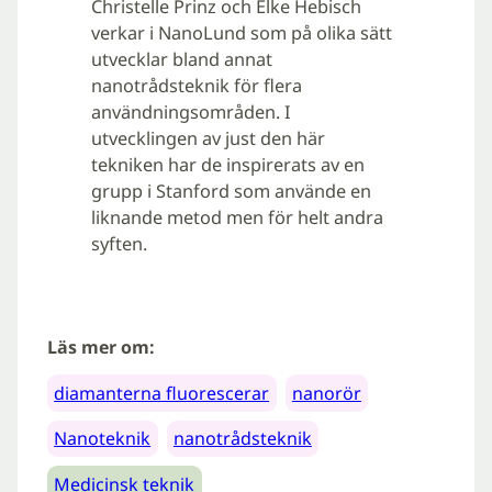
Christelle Prinz och Elke Hebisch
verkar i NanoLund som på olika sätt
utvecklar bland annat
nanotrådsteknik för flera
användningsområden. I
utvecklingen av just den här
tekniken har de inspirerats av en
grupp i Stanford som använde en
liknande metod men för helt andra
syften.
Läs mer om:
diamanterna fluorescerar
nanorör
Nanoteknik
nanotrådsteknik
Medicinsk teknik