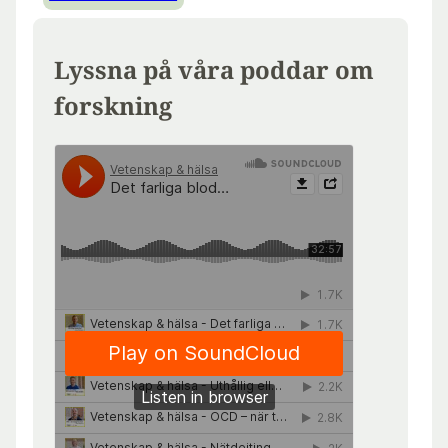
Lyssna på våra poddar om
forskning