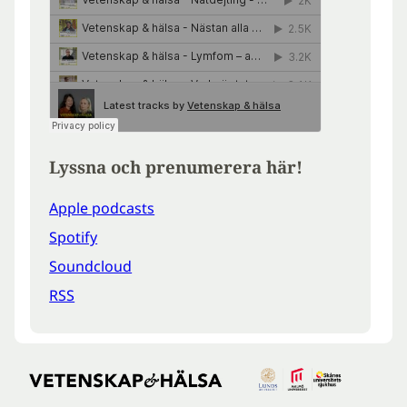
Lyssna och prenumerera här!
Apple podcasts
Spotify
Soundcloud
RSS