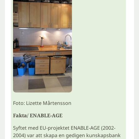
Foto: Lizette Mårtensson
Fakta/ ENABLE-AGE
Syftet med EU-projektet ENABLE-AGE (2002-
2004) var att skapa en gedigen kunskapsbank