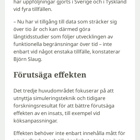
har uppföljningar gjorts i Sverige och i Tyskland
vid fyra tillfällen.
– Nu har vi tillgång till data som sträcker sig
över tio år och kan därmed göra
långtidsstudier som följer utvecklingen av
funktionella begränsningar över tid – inte
enbart vid något enstaka tillfälle, konstaterar
Björn Slaug.
Förutsäga effekten
Det tredje huvudområdet fokuserar på att
utnyttja simuleringsteknik och tidigare
forskningsresultat för att bättre förutsäga
effekten av en insats, till exempel vid
köksanpassningar.
Effekten behöver inte enbart innehålla mått för