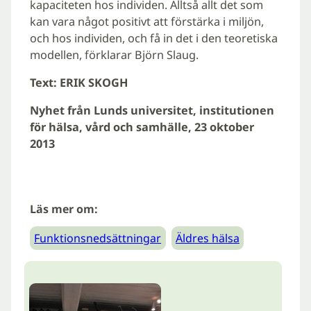
kapaciteten hos individen. Alltså allt det som
kan vara något positivt att förstärka i miljön,
och hos individen, och få in det i den teoretiska
modellen, förklarar Björn Slaug.
Text: ERIK SKOGH
Nyhet från Lunds universitet, institutionen
för hälsa, vård och samhälle, 23 oktober
2013
Läs mer om:
Funktionsnedsättningar
Äldres hälsa