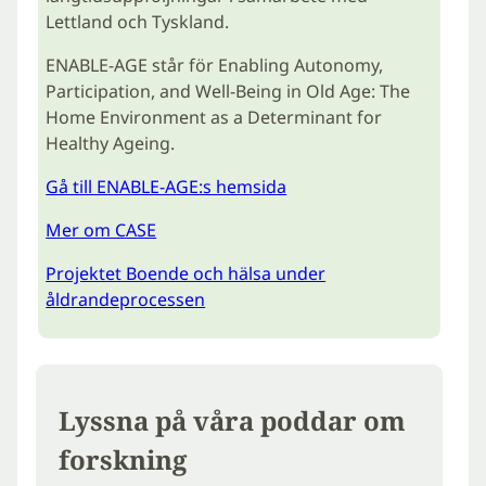
Lettland och Tyskland.
ENABLE-AGE står för Enabling Autonomy,
Participation, and Well-Being in Old Age: The
Home Environment as a Determinant for
Healthy Ageing.
Gå till ENABLE-AGE:s hemsida
Mer om CASE
Projektet Boende och hälsa under
åldrandeprocessen
Lyssna på våra poddar om
forskning