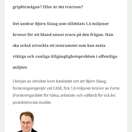
gripförmågan? Eller är det tvärtom?
Det undrar Björn Slaug som tilldelats 1,6 miljoner
kronor för att bland annat svara på den frågan.
Han
ska också utveckla ett instrument som kan mäta
viktiga och vanliga tillgänglighetsproblem i offentliga
miljöer.
I början av oktober kom beskedet om att Björn Slaug,
forskningsingenjör vid CASE, fick 1,6 miljoner kronor av Forte
(Forskningsrådet för hälsa, arbetsliv och välfärd) för två års
postdoktorala studier.