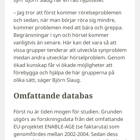
– Jag tror att först kommer rörelseproblemen
och sedan, när man börjar röra sig mindre,
kommer problemen med att bära och greppa.
Begränsningar i syn och hörsel kommer
vanligtvis än senare. Här kan det vara så att
vissa grupper tenderar att utveckla synproblem
medan andra utvecklar hörselproblem. Genom
ökad kunskap får vi ökade möjligheter att
förebygga och hjälpa de här grupperna på
olika sätt, säger Björn Slaug.
Omfattande databas
Först nu är tiden mogen för studien. Grunden
utgörs av forskningsdata från det omfattande
EU-projektet ENABLE-AGE (se faktaruta) som
genomfördes mellan 2002-2004. Sedan dess