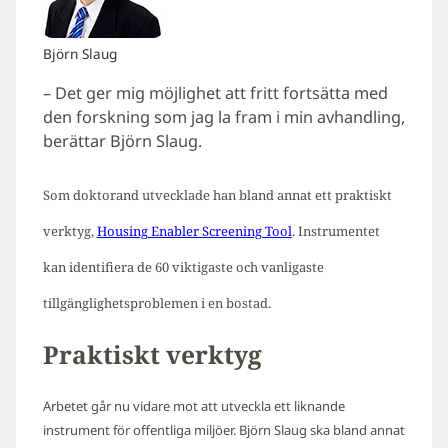
Björn Slaug
– Det ger mig möjlighet att fritt fortsätta med
den forskning som jag la fram i min avhandling,
berättar Björn Slaug.
Som doktorand utvecklade han bland annat ett praktiskt
verktyg,
Housing Enabler Screening Tool
. Instrumentet
kan identifiera de 60 viktigaste och vanligaste
tillgänglighetsproblemen i en bostad.
Praktiskt verktyg
Arbetet går nu vidare mot att utveckla ett liknande
instrument för offentliga miljöer. Björn Slaug ska bland annat