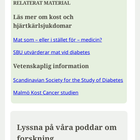
RELATERAT MATERIAL
Läs mer om kost och
hjärtkärlsjukdomar
Mat som – eller i stället för – medicin?
SBU utvärderar mat vid diabetes
Vetenskaplig information
Scandinavian Society for the Study of Diabetes
Malmö Kost Cancer studien
Lyssna på våra poddar om
forskning