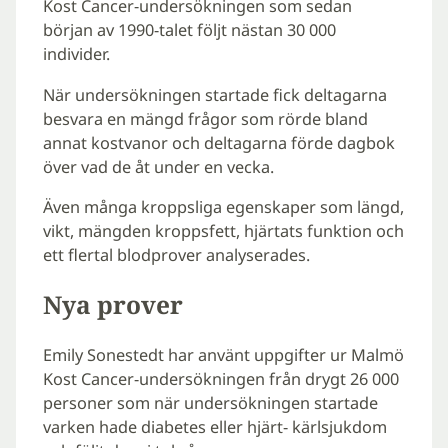
Kost Cancer-undersökningen som sedan
början av 1990-talet följt nästan 30 000
individer.
När undersökningen startade fick deltagarna
besvara en mängd frågor som rörde bland
annat kostvanor och deltagarna förde dagbok
över vad de åt under en vecka.
Även många kroppsliga egenskaper som längd,
vikt, mängden kroppsfett, hjärtats funktion och
ett flertal blodprover analyserades.
Nya prover
Emily Sonestedt har använt uppgifter ur Malmö
Kost Cancer-undersökningen från drygt 26 000
personer som när undersökningen startade
varken hade diabetes eller hjärt- kärlsjukdom