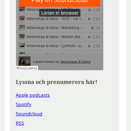
Lyssna och prenumerera här!
Apple podcasts
Spotify
Soundcloud
RSS