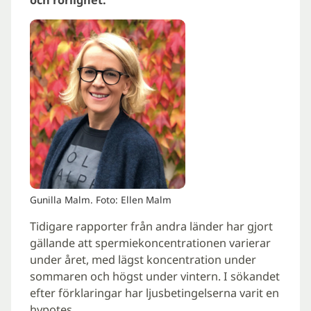
Gunilla Malm. Foto: Ellen Malm
Tidigare rapporter från andra länder har gjort
gällande att spermiekoncentrationen varierar
under året, med lägst koncentration under
sommaren och högst under vintern. I sökandet
efter förklaringar har ljusbetingelserna varit en
hypotes.