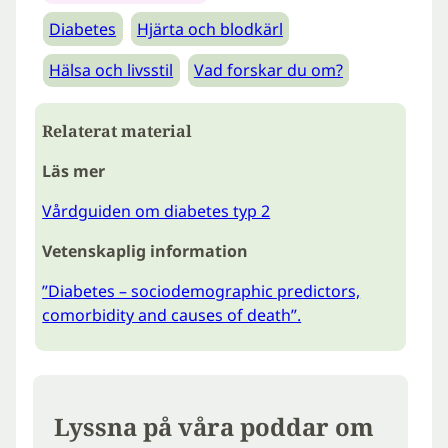
Diabetes
Hjärta och blodkärl
Hälsa och livsstil
Vad forskar du om?
Relaterat material
Läs mer
Vårdguiden om diabetes typ 2
Vetenskaplig information
”Diabetes – sociodemographic predictors,
comorbidity and causes of death”.
Lyssna på våra poddar om