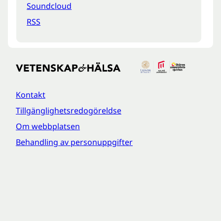
Soundcloud
RSS
Kontakt
Tillgänglighetsredogöreldse
Om webbplatsen
Behandling av personuppgifter