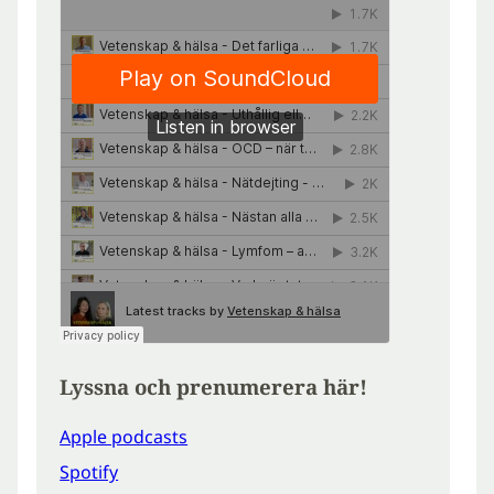
Lyssna och prenumerera här!
Apple podcasts
Spotify