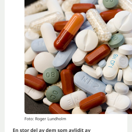
Foto: Roger Lundholm
En stor del av dem som avlidit av