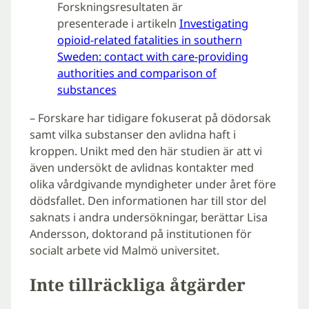
Forskningsresultaten är
presenterade i artikeln
Investigating
opioid-related fatalities in southern
Sweden: contact with care-providing
authorities and comparison of
substances
– Forskare har tidigare fokuserat på dödorsak
samt vilka substanser den avlidna haft i
kroppen. Unikt med den här studien är att vi
även undersökt de avlidnas kontakter med
olika vårdgivande myndigheter under året före
dödsfallet. Den informationen har till stor del
saknats i andra undersökningar, berättar Lisa
Andersson, doktorand på institutionen för
socialt arbete vid Malmö universitet.
Inte tillräckliga åtgärder