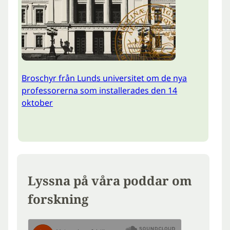
Broschyr från Lunds universitet om de nya
professorerna som installerades den 14
oktober
Lyssna på våra poddar om
forskning