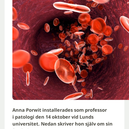
Anna Porwit installerades som professor
i patologi den 14 oktober vid Lunds
universitet. Nedan skriver hon själv om sin