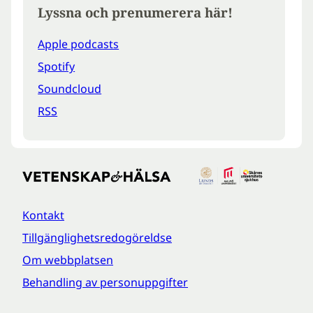
Lyssna och prenumerera här!
Apple podcasts
Spotify
Soundcloud
RSS
Kontakt
Tillgänglighetsredogöreldse
Om webbplatsen
Behandling av personuppgifter