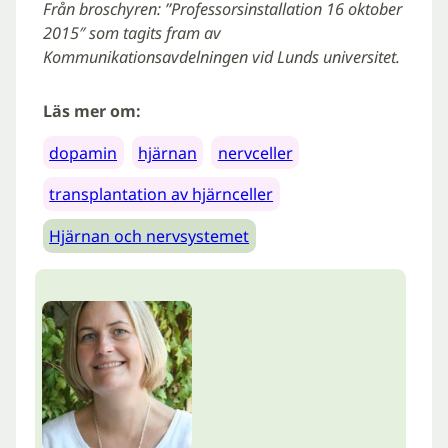
Från broschyren: ”Professorsinstallation 16 oktober
2015″ som tagits fram av
Kommunikationsavdelningen vid Lunds universitet.
Läs mer om:
dopamin
hjärnan
nervceller
transplantation av hjärnceller
Hjärnan och nervsystemet