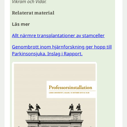
Vikram och Vidar.
Relaterat material
Läs mer
Allt närmre transplantationer av stamceller
Genombrott inom hjärnforskning ger hopp till
Parkinsonsjuka. Inslag i Rapport.