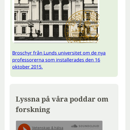
Broschyr från Lunds universitet om de nya
professorerna som installerades den 16
oktober 2015.
Lyssna på våra poddar om
forskning