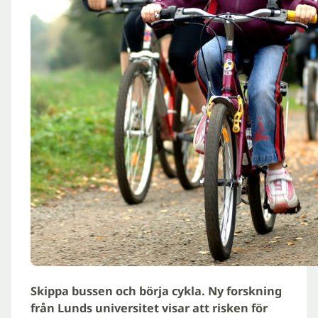
Skippa bussen och börja cykla. Ny forskning
från Lunds universitet visar att risken för