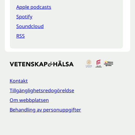
Apple podcasts
Spotify
Soundcloud
RSS
Kontakt
Tillgänglighetsredogöreldse
Om webbplatsen
Behandling av personuppgifter