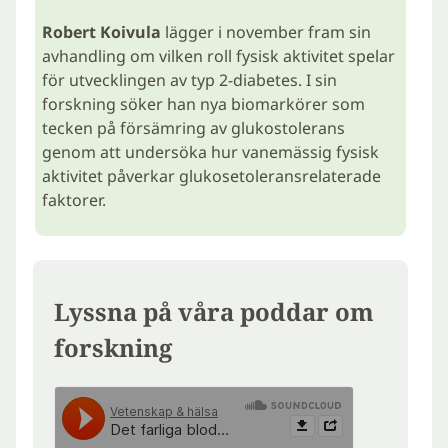
Robert Koivula
lägger i november fram sin
avhandling om vilken roll fysisk aktivitet spelar
för utvecklingen av typ 2-diabetes. I sin
forskning söker han nya biomarkörer som
tecken på försämring av glukostolerans
genom att undersöka hur vanemässig fysisk
aktivitet påverkar glukosetoleransrelaterade
faktorer.
Lyssna på våra poddar om
forskning