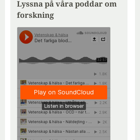
Lyssna på våra poddar om
forskning