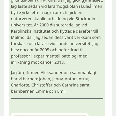
Jag läste sedan vid lärarhögskolan i Luleå, men
bytte yrke efter några år och gick en
naturvetenskaplig utbildning vid Stockholms
universitet. År 2000 disputerade jag vid
Karolinska institutet och flyttade därefter till
Malmö, där jag sedan dess varit verksam som
forskare och lärare vid Lunds universitet. Jag
blev docent år 2005 och befordrad till
professor i experimentell patologi med
inriktning mot cancer 2018.
Jag är gift med Aleksander och sammanlagt
har vi barnen: Johan, Jenny, Anton, Artur,
Charlotte, Christoffer och Cathrine samt
barnbarnen Emma och Emil.