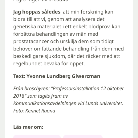
Jag hoppas således
, att min forskning kan
bidra till att vi, genom att analysera det
genetiska materialet i ett enkelt blodprov, kan
förbättra behandlingen av män med
prostatacancer och urskilja dem som tidigt
behöver omfattande behandling från dem med
beskedligare sjukdom, där det räcker med att
regelbundet bevaka förloppet.
Text: Yvonne Lundberg Giwercman
Från broschyren: ”Professorsinstallation 12 oktober
2018″ som tagits fram av
Kommunikationsavdelningen vid Lunds universitet.
Foto: Kennet Ruona
Läs mer om: