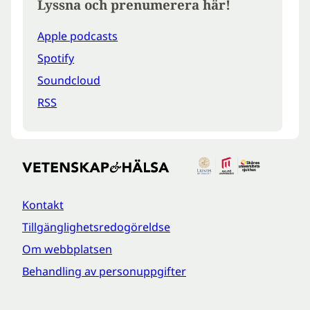
Lyssna och prenumerera här!
Apple podcasts
Spotify
Soundcloud
RSS
Kontakt
Tillgänglighetsredogöreldse
Om webbplatsen
Behandling av personuppgifter