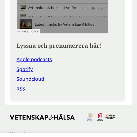
Lyssna och prenumerera här!
Apple podcasts
Spotify
Soundcloud
RSS
Kontakt