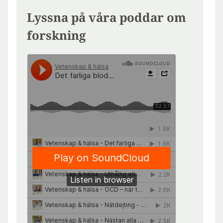
Lyssna på våra poddar om
forskning