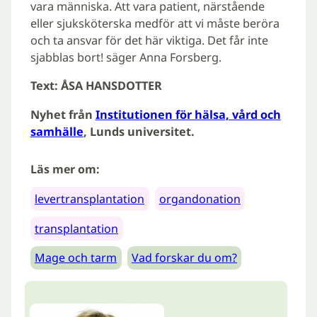
vara människa. Att vara patient, närstående
eller sjuksköterska medför att vi måste beröra
och ta ansvar för det här viktiga. Det får inte
sjabblas bort! säger Anna Forsberg.
Text: ÅSA HANSDOTTER
Nyhet från
Institutionen för hälsa, vård och
samhälle
, Lunds universitet.
Läs mer om:
levertransplantation
organdonation
transplantation
Mage och tarm
Vad forskar du om?