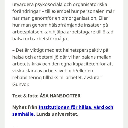
utvärdera psykosociala och organisatoriska
förändringar – till exempel hur personalen mår
när man genomför en omorganisation. Eller
hur man genom hälsofrämjande insatser på
arbetsplatsen kan hjälpa arbetstagare till ökad
hälsa och arbetsförmåga.
– Det är viktigt med ett helhetsperspektiv på
hälsa och arbetsmiljö där vi har balans mellan
arbetets krav och den egna kapaciteten för att
vi ska klara av arbetslivet och/eller en
rehabilitering tillbaks till arbetet, avslutar
Gunvor.
Text & foto: ÅSA HANSDOTTER
Nyhet från
Institutionen för hälsa, vård och
samhälle,
Lunds universitet.