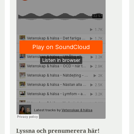
Lyssna och prenumerera här!