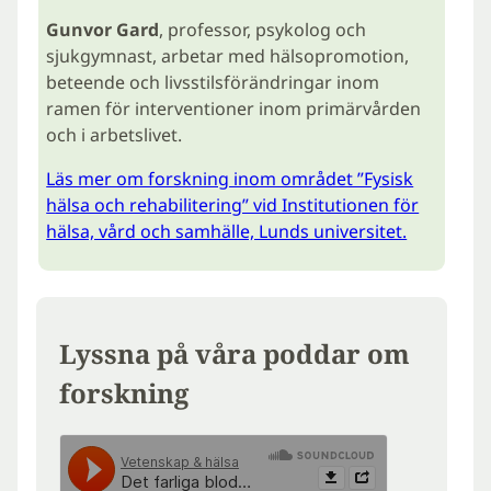
Gunvor Gard
, professor, psykolog och
sjukgymnast, arbetar med hälsopromotion,
beteende och livsstilsförändringar inom
ramen för interventioner inom primärvården
och i arbetslivet.
Läs mer om forskning inom området ”Fysisk
hälsa och rehabilitering” vid Institutionen för
hälsa, vård och samhälle, Lunds universitet.
Lyssna på våra poddar om
forskning