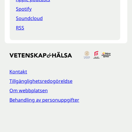
Spotify
Soundcloud
RSS
Kontakt
Tillgänglighetsredogöreldse
Om webbplatsen
Behandling av personuppgifter