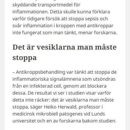
skyddande transportmedel för
inflammationen. Detta skulle kunna förklara
varför tidigare försök att stoppa sepsis och
svår inflammation i kroppen med antikroppar
inte fungerat som man tänkt, menar forskarna.
Det är vesiklarna man måste
stoppa
– Antikroppsbehandling var tänkt att stoppa de
inflammatoriska signalämnena som utsöndras
från en infekterad cell, genom att blockera
dessa. De resultat vi ser i studien visar varför
detta inte räcker: det är vesiklarna man måste
stoppa, säger Heiko Herwald, professor i
medicinsk mikrobiell patogenes vid Lunds
universitet och en av forskarna bakom studien.