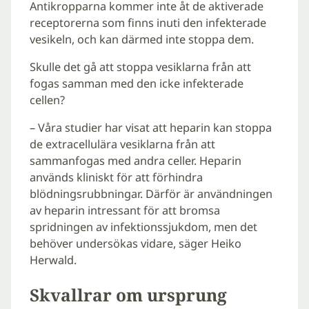
Antikropparna kommer inte åt de aktiverade
receptorerna som finns inuti den infekterade
vesikeln, och kan därmed inte stoppa dem.
Skulle det gå att stoppa vesiklarna från att
fogas samman med den icke infekterade
cellen?
– Våra studier har visat att heparin kan stoppa
de extracellulära vesiklarna från att
sammanfogas med andra celler. Heparin
används kliniskt för att förhindra
blödningsrubbningar. Därför är användningen
av heparin intressant för att bromsa
spridningen av infektionssjukdom, men det
behöver undersökas vidare, säger Heiko
Herwald.
Skvallrar om ursprung