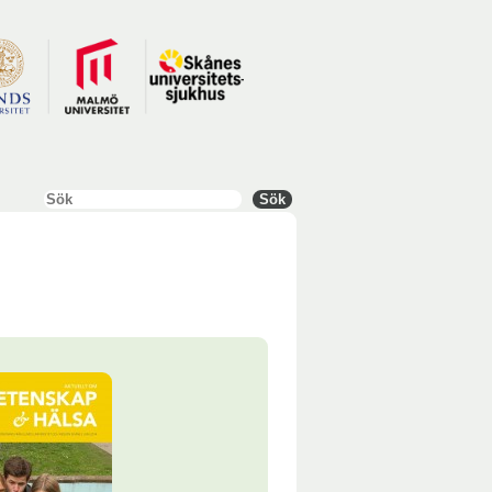
Sök
Sök