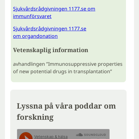
Sjukvårdsrådgivningen 1177.se om
immunförsvaret
Sjukvårdsrådgivningen 1177.se
om organdonation
Vetenskaplig information
avhandlingen ”Immunosuppressive properties
of new potential drugs in transplantation”
Lyssna på våra poddar om
forskning