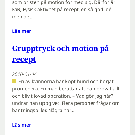
som bristen på motion för med sig. Därför är
FaR, Fysisk aktivitet på recept, en så god idé –
men det…
Läs mer
Grupptryck och motion på
recept
2010-01-04
En av kvinnorna har köpt hund och börjat
promenera. En man berättar att han prövat allt
och blivit lovad operation. – Vad gör jag här?
undrar han uppgivet. Flera personer frågar om
bantningspiller. Några har…
Läs mer