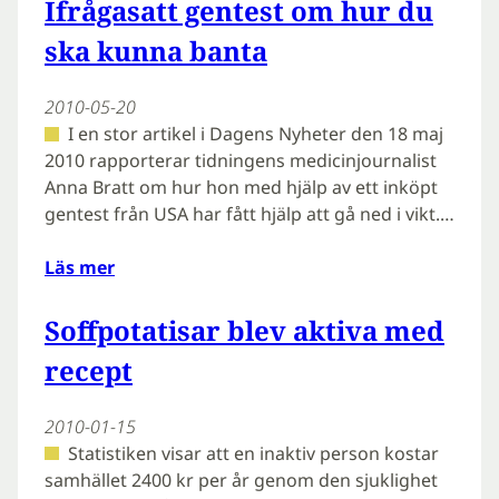
Ifrågasatt gentest om hur du
ska kunna banta
2010-05-20
I en stor artikel i Dagens Nyheter den 18 maj
2010 rapporterar tidningens medicinjournalist
Anna Bratt om hur hon med hjälp av ett inköpt
gentest från USA har fått hjälp att gå ned i vikt.…
Läs mer
Soffpotatisar blev aktiva med
recept
2010-01-15
Statistiken visar att en inaktiv person kostar
samhället 2400 kr per år genom den sjuklighet