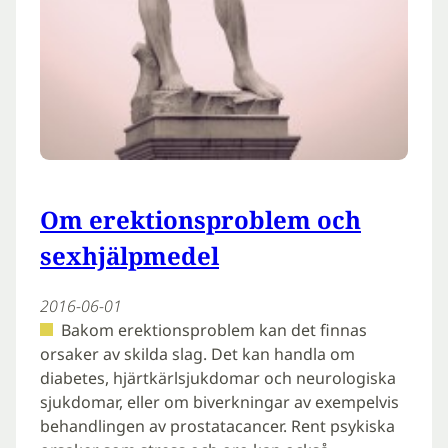
Om erektionsproblem och
sexhjälpmedel
2016-06-01
Bakom erektionsproblem kan det finnas
orsaker av skilda slag. Det kan handla om
diabetes, hjärtkärlsjukdomar och neurologiska
sjukdomar, eller om biverkningar av exempelvis
behandlingen av prostatacancer. Rent psykiska