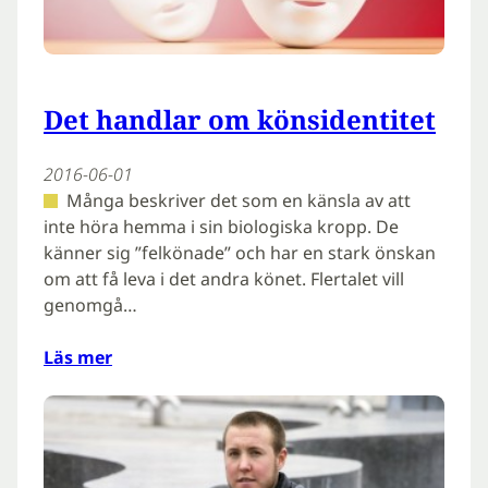
Det handlar om könsidentitet
2016-06-01
Många beskriver det som en känsla av att
inte höra hemma i sin biologiska kropp. De
känner sig ”felkönade” och har en stark önskan
om att få leva i det andra könet. Flertalet vill
genomgå…
Läs mer