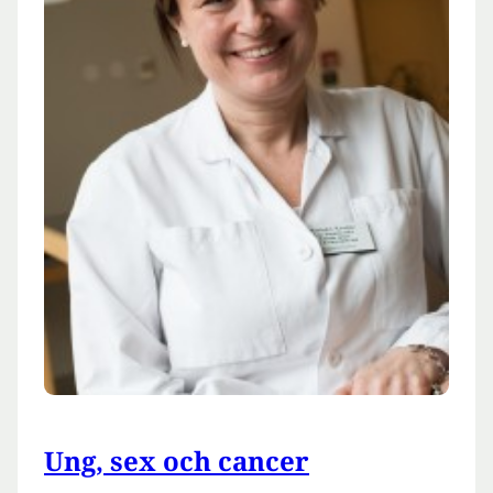
Ung, sex och cancer