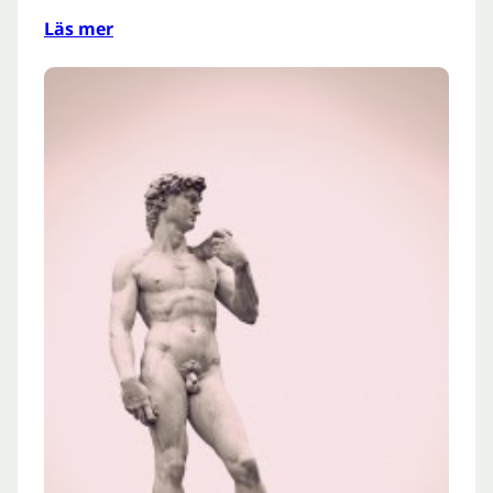
Läs mer