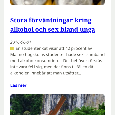
Stora förväntningar kring
alkohol och sex bland unga
2016-06-01
En studentenkät visar att 42 procent av
Malmö högskolas studenter hade sex i samband
med alkoholkonsumtion. – Det behöver förstås
inte vara fel i sig, men det finns tillfällen då
alkoholen innebär att man utsätter…
Läs mer