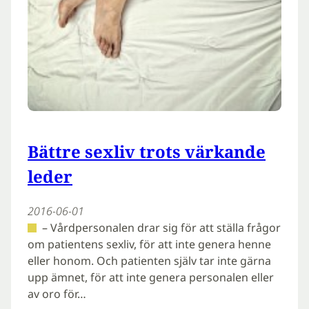
Bättre sexliv trots värkande
leder
2016-06-01
– Vårdpersonalen drar sig för att ställa frågor
om patientens sexliv, för att inte genera henne
eller honom. Och patienten själv tar inte gärna
upp ämnet, för att inte genera personalen eller
av oro för…