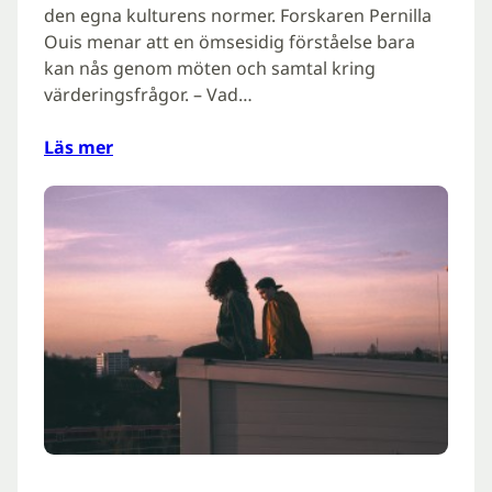
den egna kulturens normer. Forskaren Pernilla
Ouis menar att en ömsesidig förståelse bara
kan nås genom möten och samtal kring
värderingsfrågor. – Vad…
Läs mer