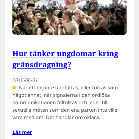
Hur tänker ungdomar kring
gränsdragning?
2016-06-01
När ett nej inte uppfattas, eller tolkas som
något annat, när signalerna i den ordlösa
kommunikationen feltolkas och leder till
sexuella möten som den ena parten inte ville
vara med om. Det handlar om oklara…
Läs mer