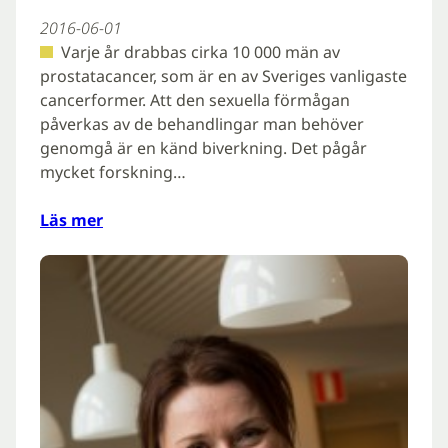
2016-06-01
Varje år drabbas cirka 10 000 män av
prostatacancer, som är en av Sveriges vanligaste
cancerformer. Att den sexuella förmågan
påverkas av de behandlingar man behöver
genomgå är en känd biverkning. Det pågår
mycket forskning…
Läs mer