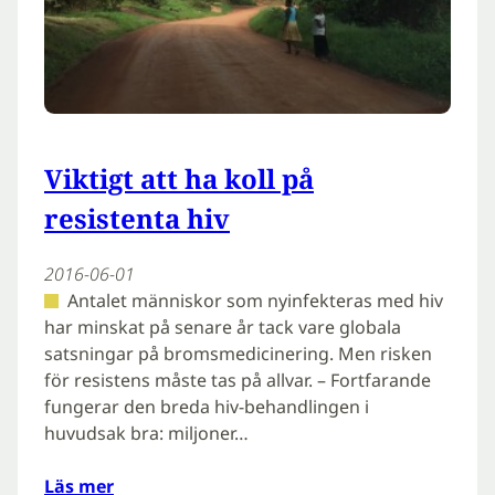
Viktigt att ha koll på
resistenta hiv
2016-06-01
Antalet människor som nyinfekteras med hiv
har minskat på senare år tack vare globala
satsningar på bromsmedicinering. Men risken
för resistens måste tas på allvar. – Fortfarande
fungerar den breda hiv-behandlingen i
huvudsak bra: miljoner…
Läs mer