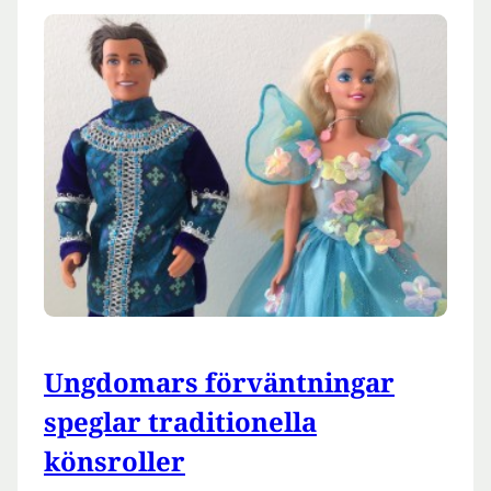
Ungdomars förväntningar
speglar traditionella
könsroller