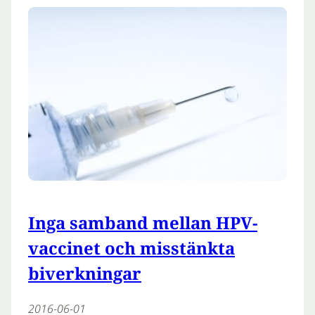
Inga samband mellan HPV-
vaccinet och misstänkta
biverkningar
2016-06-01