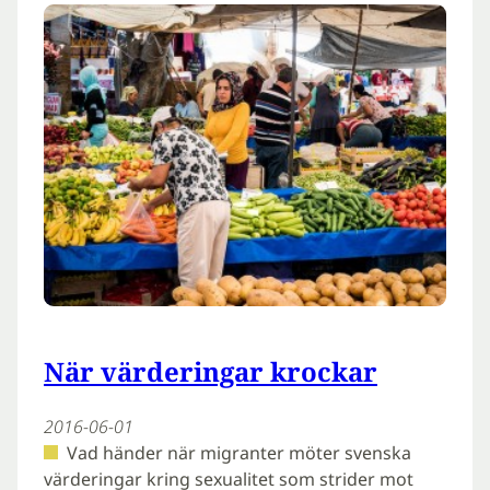
När värderingar krockar
2016-06-01
Vad händer när migranter möter svenska
värderingar kring sexualitet som strider mot