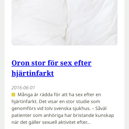
Oron stor för sex efter
hjärtinfarkt
2016-06-01
Många är rädda för att ha sex efter en
hjärtinfarkt. Det visar en stor studie som
genomförs vid tolv svenska sjukhus. – Såväl
patienter som anhöriga har bristande kunskap
när det gäller sexuell aktivitet efter…