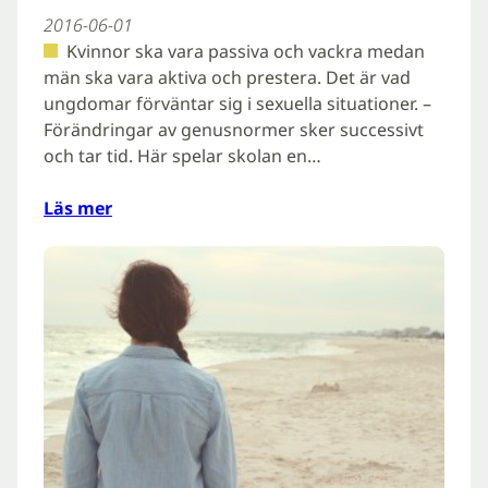
2016-06-01
Kvinnor ska vara passiva och vackra medan
män ska vara aktiva och prestera. Det är vad
ungdomar förväntar sig i sexuella situationer. –
Förändringar av genusnormer sker successivt
och tar tid. Här spelar skolan en…
Läs mer