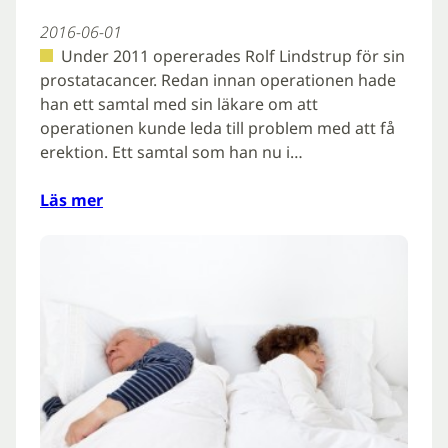
2016-06-01
Under 2011 opererades Rolf Lindstrup för sin
prostatacancer. Redan innan operationen hade
han ett samtal med sin läkare om att
operationen kunde leda till problem med att få
erektion. Ett samtal som han nu i…
Läs mer