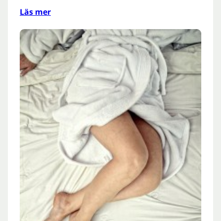
Läs mer