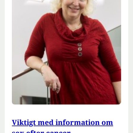
Viktigt med information om
sex efter cancer