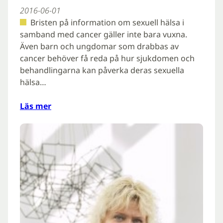
2016-06-01
Bristen på information om sexuell hälsa i
samband med cancer gäller inte bara vuxna.
Även barn och ungdomar som drabbas av
cancer behöver få reda på hur sjukdomen och
behandlingarna kan påverka deras sexuella
hälsa…
Läs mer