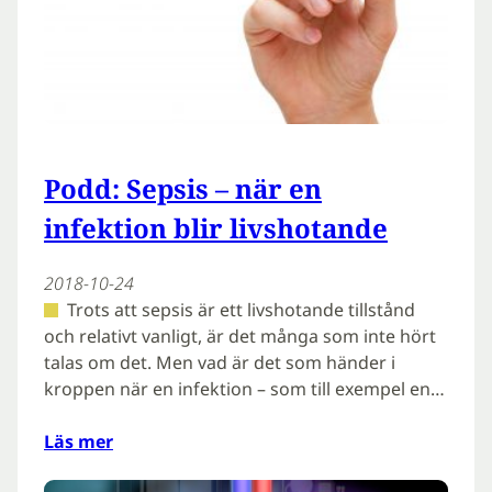
Podd: Sepsis – när en
infektion blir livshotande
2018-10-24
Trots att sepsis är ett livshotande tillstånd
och relativt vanligt, är det många som inte hört
talas om det. Men vad är det som händer i
kroppen när en infektion – som till exempel en…
Läs mer