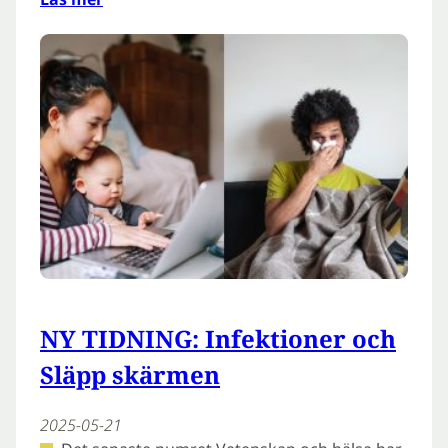
NY TIDNING: Infektioner och
Släpp skärmen
2025-05-21