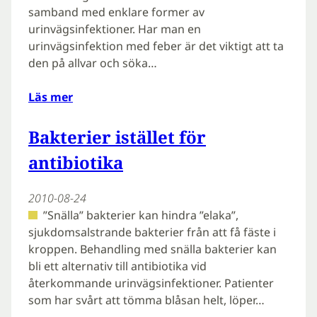
samband med enklare former av
urinvägsinfektioner. Har man en
urinvägsinfektion med feber är det viktigt att ta
den på allvar och söka…
Läs mer
Bakterier istället för
antibiotika
2010-08-24
”Snälla” bakterier kan hindra ”elaka”,
sjukdomsalstrande bakterier från att få fäste i
kroppen. Behandling med snälla bakterier kan
bli ett alternativ till antibiotika vid
återkommande urinvägsinfektioner. Patienter
som har svårt att tömma blåsan helt, löper…