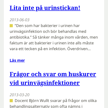
Lita inte på urinstickan!
2013-06-03
”Den som har bakterier i urinen har
urinvägsinfektion och bör behandlas med
antibiotika.” Så tänker många inom vården, men
faktum är att bakterier i urinen inte alls måste
vara ett tecken på en infektion. Överdriven…
Läs mer
Frågor och svar om huskurer
vid urinvägsinfektioner
2013-03-20
Docent Björn Wullt svarar på frågor om olika
behandlingsalternativ som ofta nämns i