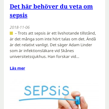
Det här behöver du veta om
sepsis
2018-11-06
– Trots att sepsis är ett livshotande tillstånd,
är det många som inte hört talas om det. Ändå
är det relativt vanligt. Det säger Adam Linder
som är infektionsläkare vid Skånes
universitetssjukhus. Han forskar vid…
Läs mer