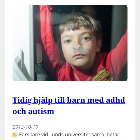
Tidig hjälp till barn med adhd
och autism
2013-10-10
Forskare vid Lunds universitet samarbetar