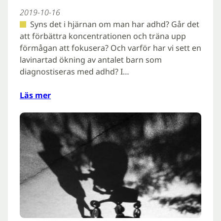
2019-10-16
Syns det i hjärnan om man har adhd? Går det
att förbättra koncentrationen och träna upp
förmågan att fokusera? Och varför har vi sett en
lavinartad ökning av antalet barn som
diagnostiseras med adhd? I…
Läs mer