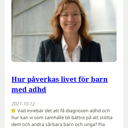
Hur påverkas livet för barn
med adhd
2021-10-12
Vad innebär det att få diagnosen adhd och
hur kan vi som samhälle bli bättre på att stötta
dem och andra sårbara barn och unga? Pia