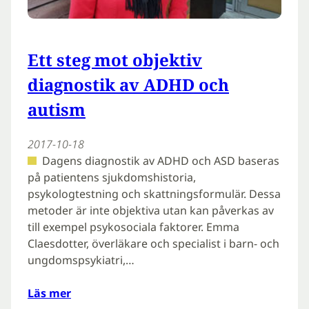
Ett steg mot objektiv
diagnostik av ADHD och
autism
2017-10-18
Dagens diagnostik av ADHD och ASD baseras
på patientens sjukdomshistoria,
psykologtestning och skattningsformulär. Dessa
metoder är inte objektiva utan kan påverkas av
till exempel psykosociala faktorer. Emma
Claesdotter, överläkare och specialist i barn- och
ungdomspsykiatri,…
Läs mer