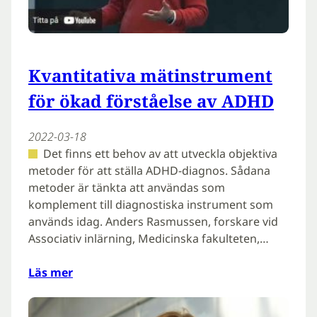
Kvantitativa mätinstrument
för ökad förståelse av ADHD
2022-03-18
Det finns ett behov av att utveckla objektiva
metoder för att ställa ADHD-diagnos. Sådana
metoder är tänkta att användas som
komplement till diagnostiska instrument som
används idag. Anders Rasmussen, forskare vid
Associativ inlärning, Medicinska fakulteten,…
Läs mer