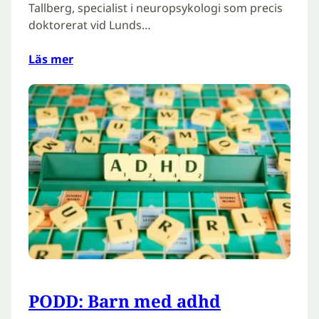
Tallberg, specialist i neuropsykologi som precis
doktorerat vid Lunds…
Läs mer
PODD: Barn med adhd