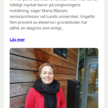
Väldigt mycket beror på omgivningens
inställning, säger Maria Råstam,
seniorprofessor vid Lunds universitet. Ungefär
fem procent av eleverna i grundskolan har
adhd, en diagnos som enligt…
Läs mer