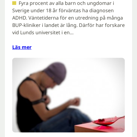
Fyra procent av alla barn och ungdomar i
Sverige under 18 år förväntas ha diagnosen
ADHD. Väntetiderna för en utredning på många
BUP-kliniker i landet är lång. Därför har forskare
vid Lunds universitet i en…
Läs mer