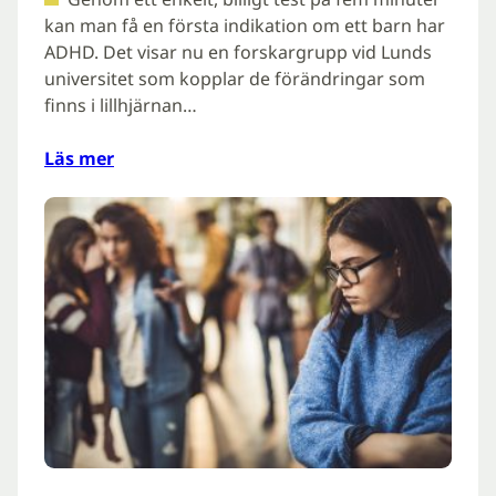
kan man få en första indikation om ett barn har
ADHD. Det visar nu en forskargrupp vid Lunds
universitet som kopplar de förändringar som
finns i lillhjärnan…
Läs mer