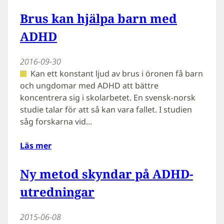
Brus kan hjälpa barn med
ADHD
2016-09-30
Kan ett konstant ljud av brus i öronen få barn
och ungdomar med ADHD att bättre
koncentrera sig i skolarbetet. En svensk-norsk
studie talar för att så kan vara fallet. I studien
såg forskarna vid…
Läs mer
Ny metod skyndar på ADHD-
utredningar
2015-06-08