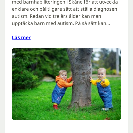
med barnhabiliteringen i Skåne för att utveckla
enklare och pålitligare sätt att ställa diagnosen
autism. Redan vid tre års ålder kan man
upptäcka barn med autism. På så sätt kan…
Läs mer