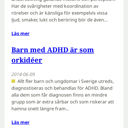
Har de svårigheter med koordination av
rörelser och är känsliga för exempelvis vissa
ljud, smaker, lukt och beröring bör de även…
Läs mer
Barn med ADHD är som
orkidéer
2014-06-09
Allt fler barn och ungdomar i Sverige utreds,
diagnostiseras och behandlas för ADHD. Bland
alla dem som får diagnosen finns en mindre
grupp som är extra sårbar och som riskerar att
hamna snett längre fram…
Läs mer