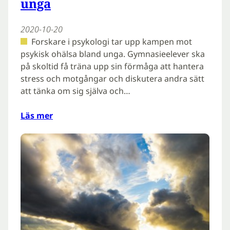
unga
2020-10-20
Forskare i psykologi tar upp kampen mot
psykisk ohälsa bland unga. Gymnasieelever ska
på skoltid få träna upp sin förmåga att hantera
stress och motgångar och diskutera andra sätt
att tänka om sig själva och…
Läs mer