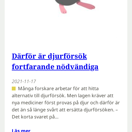
Därför är djurförsök
fortfarande nödvändiga
2021-11-17
Många forskare arbetar för att hitta
alternativ till djurförsök. Men lagen kräver att
nya mediciner först provas på djur och därför är
det än så länge svårt att ersätta djurförsöken. –
Det korta svaret på…
Läs mer