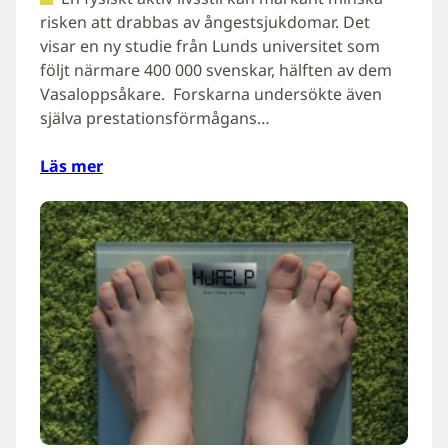
risken att drabbas av ångestsjukdomar. Det
visar en ny studie från Lunds universitet som
följt närmare 400 000 svenskar, hälften av dem
Vasaloppsåkare. Forskarna undersökte även
själva prestationsförmågans…
Läs mer