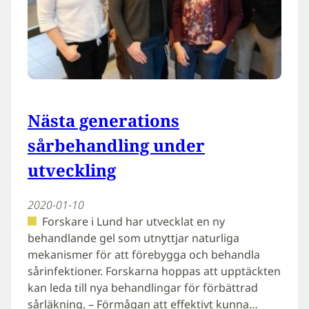
Nästa generations
sårbehandling under
utveckling
2020-01-10
Forskare i Lund har utvecklat en ny
behandlande gel som utnyttjar naturliga
mekanismer för att förebygga och behandla
sårinfektioner. Forskarna hoppas att upptäckten
kan leda till nya behandlingar för förbättrad
sårläkning. – Förmågan att effektivt kunna…