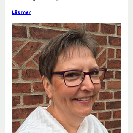
Läs mer