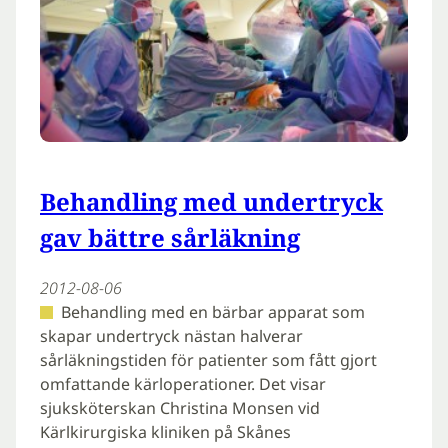
Behandling med undertryck
gav bättre sårläkning
2012-08-06
Behandling med en bärbar apparat som
skapar undertryck nästan halverar
sårläkningstiden för patienter som fått gjort
omfattande kärloperationer. Det visar
sjuksköterskan Christina Monsen vid
Kärlkirurgiska kliniken på Skånes