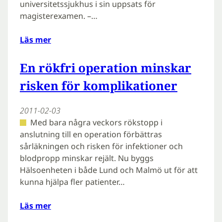
universitetssjukhus i sin uppsats för
magisterexamen. –…
Läs mer
En rökfri operation minskar
risken för komplikationer
2011-02-03
Med bara några veckors rökstopp i
anslutning till en operation förbättras
sårläkningen och risken för infektioner och
blodpropp minskar rejält. Nu byggs
Hälsoenheten i både Lund och Malmö ut för att
kunna hjälpa fler patienter…
Läs mer