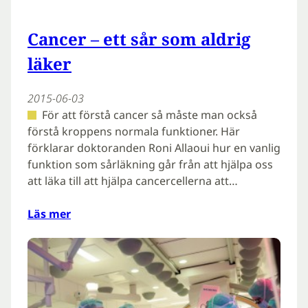
Cancer – ett sår som aldrig
läker
2015-06-03
För att förstå cancer så måste man också
förstå kroppens normala funktioner. Här
förklarar doktoranden Roni Allaoui hur en vanlig
funktion som sårläkning går från att hjälpa oss
att läka till att hjälpa cancercellerna att…
Läs mer