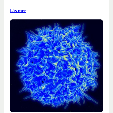
Läs mer