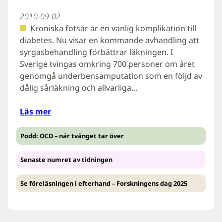
2010-09-02
Kroniska fotsår är en vanlig komplikation till
diabetes. Nu visar en kommande avhandling att
syrgasbehandling förbättrar läkningen. I
Sverige tvingas omkring 700 personer om året
genomgå underbensamputation som en följd av
dålig sårläkning och allvarliga…
Läs mer
Podd: OCD – när tvånget tar över
Senaste numret av tidningen
Se föreläsningen i efterhand – Forskningens dag 2025