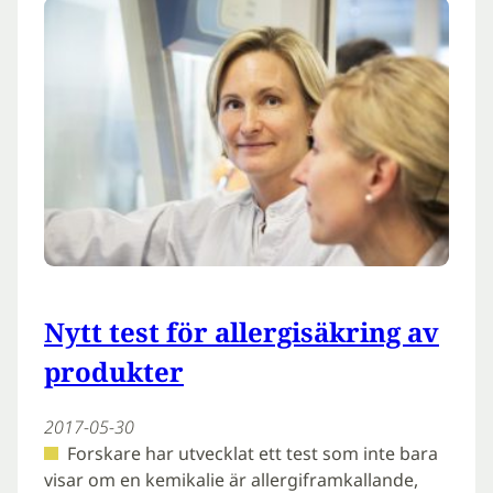
Nytt test för allergisäkring av
produkter
2017-05-30
Forskare har utvecklat ett test som inte bara
visar om en kemikalie är allergiframkallande,