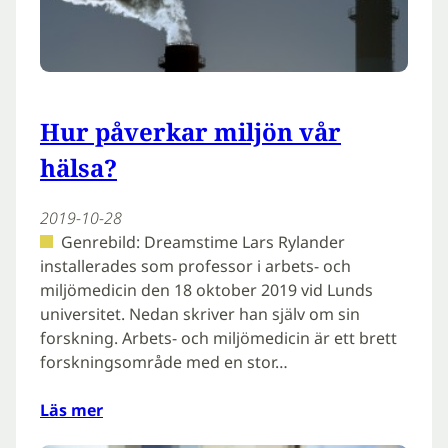
Hur påverkar miljön vår
hälsa?
2019-10-28
Genrebild: Dreamstime Lars Rylander
installerades som professor i arbets- och
miljömedicin den 18 oktober 2019 vid Lunds
universitet. Nedan skriver han själv om sin
forskning. Arbets- och miljömedicin är ett brett
forskningsområde med en stor…
Läs mer