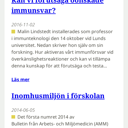
immunsvar?
2016-11-02
Malin Lindstedt installerades som professor
i immunteknologi den 14 oktober vid Lunds
universitet. Nedan skriver hon själv om sin
forskning. Hur aktiveras vårt immunförsvar vid
överkänslighetsreaktioner och kan vi tillämpa
denna kunskap för att förutsäga och testa…
Läs mer
Inomhusmiljön i förskolan
2014-06-05
Det första numret 2014 av
Bulletin från Arbets- och Miljömedicin (AMM)