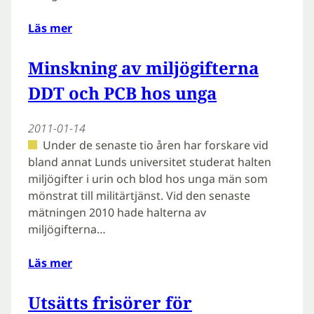
Läs mer
Minskning av miljögifterna
DDT och PCB hos unga
2011-01-14
Under de senaste tio åren har forskare vid
bland annat Lunds universitet studerat halten
miljögifter i urin och blod hos unga män som
mönstrat till militärtjänst. Vid den senaste
mätningen 2010 hade halterna av
miljögifterna…
Läs mer
Utsätts frisörer för