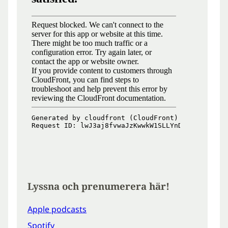
Lyssna och prenumerera här!
Apple podcasts
Spotify