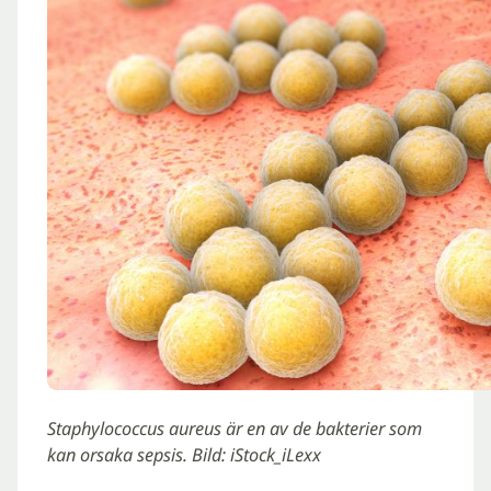
Staphylococcus aureus är en av de bakterier som
kan orsaka sepsis. Bild: iStock_iLexx