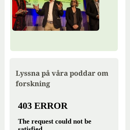
Lyssna på våra poddar om
forskning