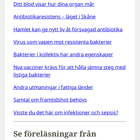
Ditt blod visar hur dina organ mår
Antibiotikaresistens – läget i Skåne
Hamlet kan ge nytt liv åt försvagad antibiotika
Virus som vapen mot resistenta bakterier
Bakterier i kollektiv har andra egenskaper
Nya vacciner krävs för att hålla jämna steg med
listiga bakterier
Andra utmaningar i fattiga länder
Samtal om framtidshot behövs
Visste du det här om infektioner och sepsis?
Se föreläsningar från