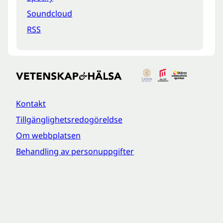
Soundcloud
RSS
Kontakt
Tillgänglighetsredogöreldse
Om webbplatsen
Behandling av personuppgifter