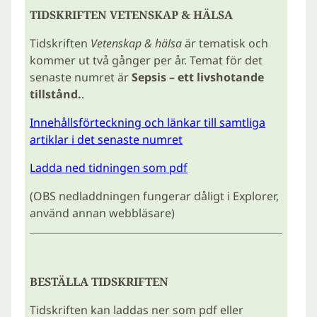
TIDSKRIFTEN VETENSKAP & HÄLSA
Tidskriften
Vetenskap & hälsa
är tematisk och
kommer ut två gånger per år. Temat för det
senaste numret är
Sepsis – ett livshotande
tillstånd.
.
Innehållsförteckning och länkar till samtliga
artiklar i det senaste numret
Ladda ned tidningen som pdf
(OBS nedladdningen fungerar dåligt i Explorer,
använd annan webbläsare)
BESTÄLLA TIDSKRIFTEN
Tidskriften kan laddas ner som pdf eller