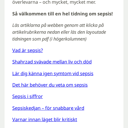
överlevarna – och mycket, mycket mer.
Så välkommen till en hel tidning om sepsis!
Läs artiklarna på webben genom att klicka på
artikelrubrikerna nedan eller läs den layoutade
tidningen som pdf (i högerkolumnen)
Vad är sepsis?
Shahrzad svävade mellan liv och död
Lär dig känna igen symtom vid sepsis
Det här behöver du veta om sepsis
Sepsis i siffror
Sepsiskedjan – för snabbare vård
Varnar innan läget blir kritiskt