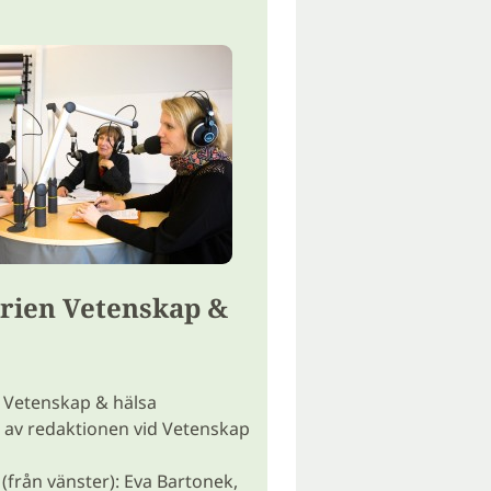
rien Vetenskap &
 Vetenskap & hälsa
 av redaktionen vid Vetenskap
(från vänster): Eva Bartonek,