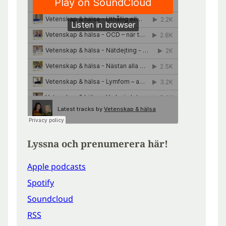
Lyssna och prenumerera här!
Apple podcasts
Spotify
Soundcloud
RSS