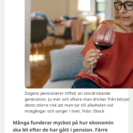
Dagens pensionärer tillhör en stordrickande
generation. Ju mer och oftare man dricker från början
desto större risk att man tar till alkoholen vid
motgångar och sorger i livet. Foto: iStock
Många funderar mycket på hur ekonomin
ska bli efter de har gått i pension. Färre