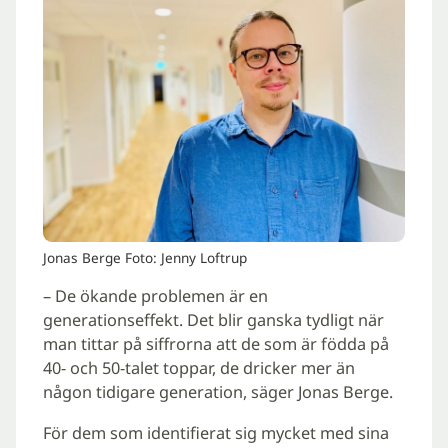
Jonas Berge Foto: Jenny Loftrup
– De ökande problemen är en
generationseffekt. Det blir ganska tydligt när
man tittar på siffrorna att de som är födda på
40- och 50-talet toppar, de dricker mer än
någon tidigare generation, säger Jonas Berge.
För dem som identifierat sig mycket med sina