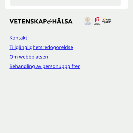
Kontakt
Tillgänglighetsredogöreldse
Om webbplatsen
Behandling av personuppgifter