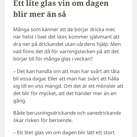
Ett lite glas vin om dagen
blir mer än så
Många som känner att de börjar dricka mer,
när helst i livet det sker, kommer självmant att
dra ner på drickandet utan vårdens hjälp. Men
vad finns det då för varningstecken på att det
börjar bli för många glas i veckan?
– Det kan handla om att man har svårt att låta
bli vissa dagar. Eller att man har svårt att hålla
sig till en viss mängd. Om det är ett mönster att
det blir för mycket, att det händer mer än en
gång.
Både berusningsdrickande och vanedrickande
ökar risken för beroende.
– Ett litet glas vin om dagen blir lätt ett stort