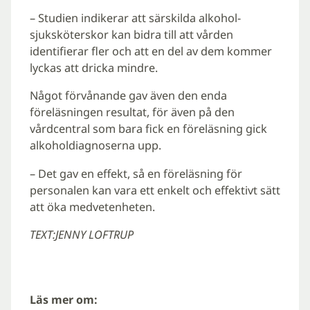
– Studien indikerar att särskilda alkohol-
sjuksköterskor kan bidra till att vården
identifierar fler och att en del av dem kommer
lyckas att dricka mindre.
Något förvånande gav även den enda
föreläsningen resultat, för även på den
vårdcentral som bara fick en föreläsning gick
alkoholdiagnoserna upp.
– Det gav en effekt, så en föreläsning för
personalen kan vara ett enkelt och effektivt sätt
att öka medvetenheten.
TEXT:JENNY LOFTRUP
Läs mer om: