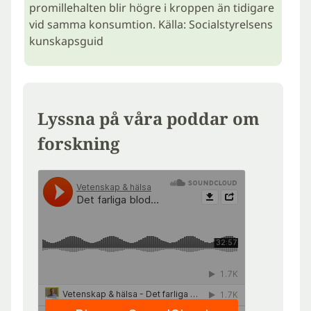
promillehalten blir högre i kroppen än tidigare
vid samma konsumtion. Källa: Socialstyrelsens
kunskapsguid
Lyssna på våra poddar om
forskning