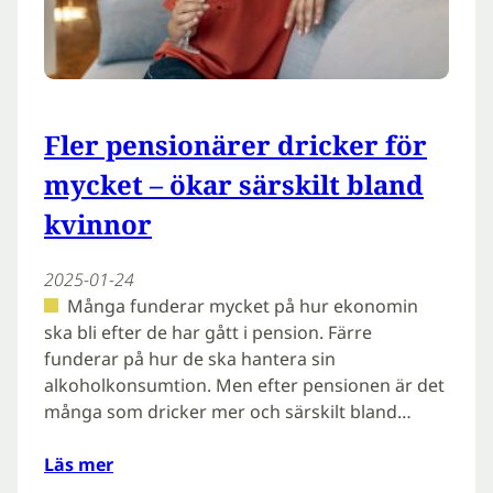
Fler pensionärer dricker för
mycket – ökar särskilt bland
kvinnor
2025-01-24
Många funderar mycket på hur ekonomin
ska bli efter de har gått i pension. Färre
funderar på hur de ska hantera sin
alkoholkonsumtion. Men efter pensionen är det
många som dricker mer och särskilt bland…
Läs mer