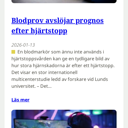
Blodprov avslöjar prognos
efter hjärtstopp
2026-01-13
En blodmarkör som ännu inte används i
hjärtstoppsvården kan ge en tydligare bild av
hur stora hjärnskadorna är efter ett hjärtstopp.
Det visar en stor internationell
multicenterstudie ledd av forskare vid Lunds
universitet. – Det…
Läs mer