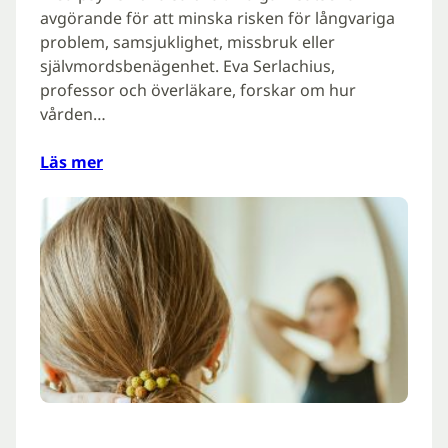
avgörande för att minska risken för långvariga
problem, samsjuklighet, missbruk eller
självmordsbenägenhet. Eva Serlachius,
professor och överläkare, forskar om hur
vården…
Läs mer