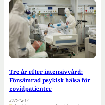
Tre år efter intensivvård:
Försämrad psykisk hälsa för
covidpatienter
2025-12-17