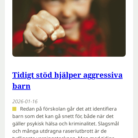
Tidigt stöd hjälper aggressiva
barn
2026-01-16
Redan på förskolan går det att identifiera
barn som det kan gå snett för, både när det
gäller psykisk hälsa och kriminalitet. Slagsmål
och många utdragna raseriutbrott är de