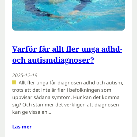
Varför får allt fler unga adhd-
och autismdiagnoser?
2025-12-19
Allt fler unga får diagnosen adhd och autism,
trots att det inte är fler i befolkningen som
uppvisar sådana symtom. Hur kan det komma
sig? Och stämmer det verkligen att diagnosen
kan ge vissa en…
Läs mer