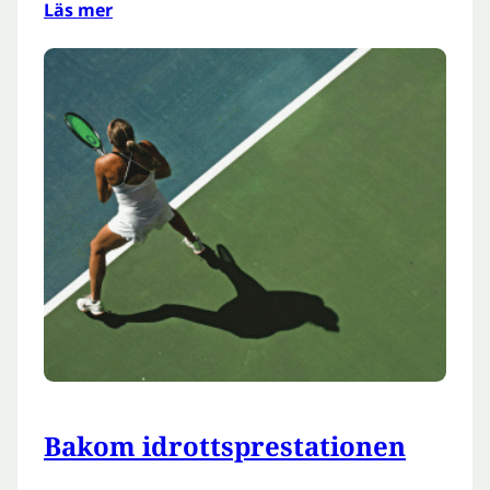
Läs mer
Bakom idrottsprestationen