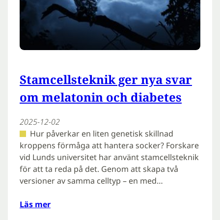
Stamcellsteknik ger nya svar
om melatonin och diabetes
2025-12-02
Hur påverkar en liten genetisk skillnad
kroppens förmåga att hantera socker? Forskare
vid Lunds universitet har använt stamcellsteknik
för att ta reda på det. Genom att skapa två
versioner av samma celltyp – en med…
Läs mer