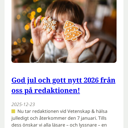
God jul och gott nytt 2026 från
oss på redaktionen!
2025-12-23
Nu tar redaktionen vid Vetenskap & hälsa
julledigt och återkommer den 7 januari. Tills
dess önskar vi alla läsare – och lyssnare – en