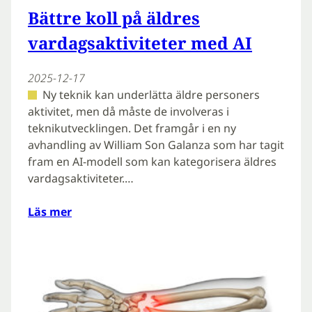
Bättre koll på äldres
vardagsaktiviteter med AI
2025-12-17
Ny teknik kan underlätta äldre personers
aktivitet, men då måste de involveras i
teknikutvecklingen. Det framgår i en ny
avhandling av William Son Galanza som har tagit
fram en AI-modell som kan kategorisera äldres
vardagsaktiviteter.…
Läs mer