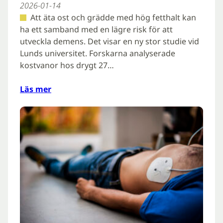
2026-01-14
Att äta ost och grädde med hög fetthalt kan
ha ett samband med en lägre risk för att
utveckla demens. Det visar en ny stor studie vid
Lunds universitet. Forskarna analyserade
kostvanor hos drygt 27…
Läs mer