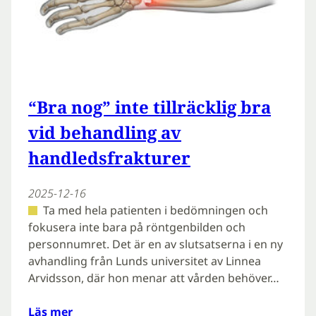
“Bra nog” inte tillräcklig bra
vid behandling av
handledsfrakturer
2025-12-16
Ta med hela patienten i bedömningen och
fokusera inte bara på röntgenbilden och
personnumret. Det är en av slutsatserna i en ny
avhandling från Lunds universitet av Linnea
Arvidsson, där hon menar att vården behöver…
Läs mer