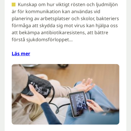
Kunskap om hur viktigt rösten och ljudmiljön
är för kommunikation kan användas vid
planering av arbetsplatser och skolor, bakteriers
förmåga att skydda sig mot virus kan hjälpa oss
att bekämpa antibiotikaresistens, att bättre
förstå sjukdomsförloppet…
Läs mer