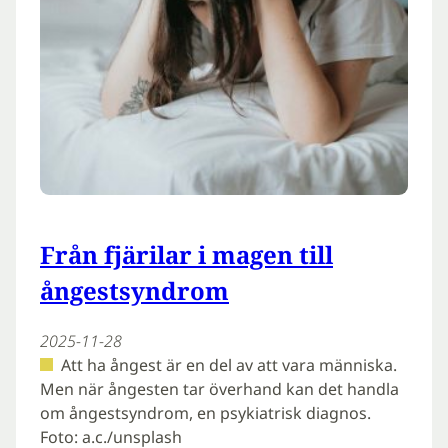
Från fjärilar i magen till
ångestsyndrom
2025-11-28
Att ha ångest är en del av att vara människa.
Men när ångesten tar överhand kan det handla
om ångestsyndrom, en psykiatrisk diagnos.
Foto: a.c./unsplash