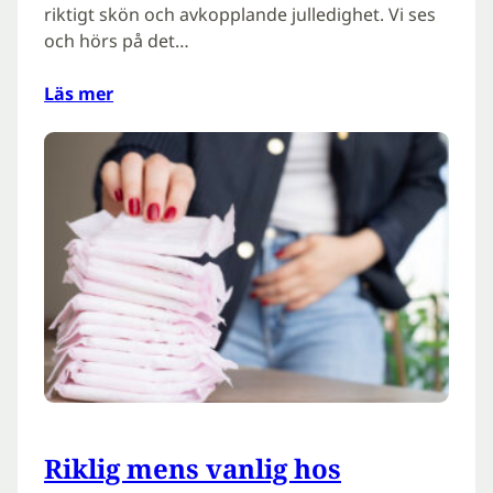
riktigt skön och avkopplande julledighet. Vi ses
och hörs på det…
Läs mer
Riklig mens vanlig hos