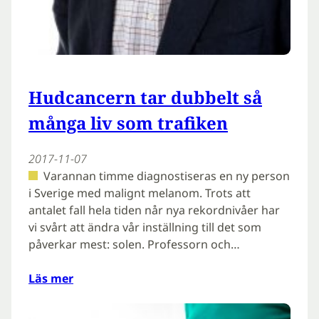
Hudcancern tar dubbelt så
många liv som trafiken
2017-11-07
Varannan timme diagnostiseras en ny person
i Sverige med malignt melanom. Trots att
antalet fall hela tiden når nya rekordnivåer har
vi svårt att ändra vår inställning till det som
påverkar mest: solen. Professorn och…
Läs mer