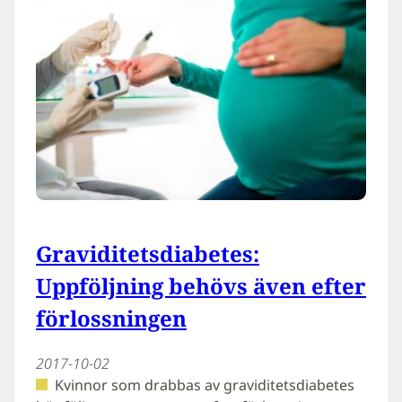
Graviditetsdiabetes:
Uppföljning behövs även efter
förlossningen
2017-10-02
Kvinnor som drabbas av graviditetsdiabetes