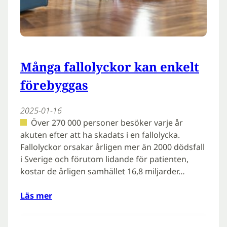
Många fallolyckor kan enkelt
förebyggas
2025-01-16
Över 270 000 personer besöker varje år
akuten efter att ha skadats i en fallolycka.
Fallolyckor orsakar årligen mer än 2000 dödsfall
i Sverige och förutom lidande för patienten,
kostar de årligen samhället 16,8 miljarder…
Läs mer