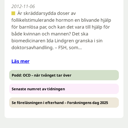
2012-11-06
Är skräddarsydda doser av
follikelstimulerande hormon en blivande hjälp
för barnlösa par, och kan det vara till hjälp för
både kvinnan och mannen? Det ska
biomedicinaren Ida Lindgren granska i sin
doktorsavhandling. – FSH, som…
Läs mer
Podd: OCD – när tvånget tar över
Senaste numret av tidningen
Se föreläsningen i efterhand – Forskningens dag 2025