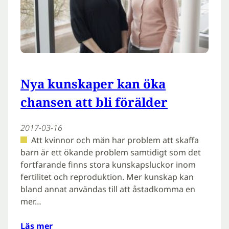
Nya kunskaper kan öka
chansen att bli förälder
2017-03-16
Att kvinnor och män har problem att skaffa
barn är ett ökande problem samtidigt som det
fortfarande finns stora kunskapsluckor inom
fertilitet och reproduktion. Mer kunskap kan
bland annat användas till att åstadkomma en
mer…
Läs mer